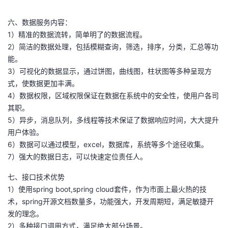
六、数据服务内容：
1）精准的数据流转，简单明了的数据流程。
2）简洁的数据处理，包括模糊查询，筛选，排序，分类，汇总等功
能。
3）可视化的数据显示，通过饼图，曲线图，柱状图等多种呈现方
式，使数据更加丰满。
4）数据权限，区域权限保证在数据在系统中的安全性，使用户各司
其职。
5）异步，消息队列，多线程等技术保证了数据响应时间，大大提升
用户体验。
6）数据可以通过模型，excel，数据库，系统等多个途径收集。
7）强大的数据日志，可以快速定位责任人。
七、接口技术优势
1）使用spring boot,spring cloud套件，作为市面上最火热的技
术，spring开源文档数量多，功能强大，开发周期短，满足敏捷开
发的理念。
2）多种接口调用方式，满足绝大部分场景。