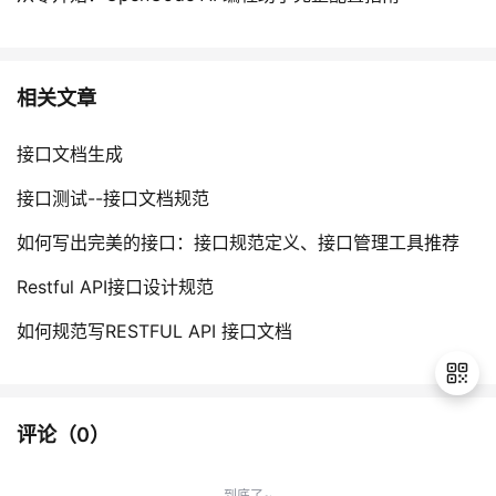
相关文章
接口文档生成
接口测试--接口文档规范
如何写出完美的接口：接口规范定义、接口管理工具推荐
Restful API接口设计规范
如何规范写RESTFUL API 接口文档
评论（
0
）
退
出
到底了~