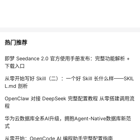
热门推荐
即梦 Seedance 2.0 官方使用手册发布：完整功能解析 +
下载入口
从零开始写好 Skill（二）：一个好 Skill 长什么样——SKIL
L.md 剖析
OpenClaw 对接 DeepSeek 完整配置教程 从零搭建调用流
程
华为云数据库全系AI升级，拥抱Agent-Native数据库新范
式
从零开始：OpenCode AI 编程助手完整配置指南