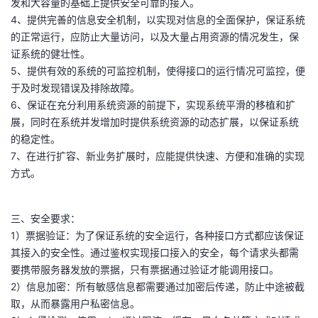
发和大容量的基础上提供安全可靠的接入。
4、提供完善的信息安全机制，以实现对信息的全面保护，保证系统
的正常运行，应防止大量访问，以及大量占用资源的情况发生，保
证系统的健壮性。
5、提供有效的系统的可监控机制，使得接口的运行情况可监控，便
于及时发现错误及排除故障。
6、保证在充分利用系统资源的前提下，实现系统平滑的移植和扩
展，同时在系统并发增加时提供系统资源的动态扩展，以保证系统
的稳定性。
7、在进行扩容、新业务扩展时，应能提供快速、方便和准确的实现
方式。
三、安全要求：
1）票据验证：为了保证系统的安全运行，各种接口方式都应该保证
其接入的安全性。通过鉴权实现接口接入的安全，每个请求头都需
要携带服务器发放的票据，只有票据通过验证才能调用接口。
2）信息加密：所有敏感信息都需要通过加密后传递，防止中途被截
取，从而暴露用户私密信息。