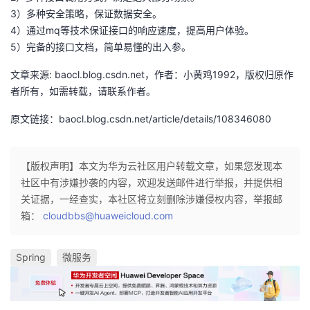
3）多种安全策略，保证数据安全。
4）通过mq等技术保证接口的响应速度，提高用户体验。
5）完备的接口文档，简单易懂的出入参。
文章来源: baocl.blog.csdn.net，作者：小黄鸡1992，版权归原作
者所有，如需转载，请联系作者。
原文链接：baocl.blog.csdn.net/article/details/108346080
【版权声明】本文为华为云社区用户转载文章，如果您发现本
社区中有涉嫌抄袭的内容，欢迎发送邮件进行举报，并提供相
关证据，一经查实，本社区将立刻删除涉嫌侵权内容，举报邮
箱：
cloudbbs@huaweicloud.com
Spring
微服务