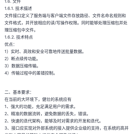
1.6. 文件
1.6.1. 技术描述
文件接口定义了服务端与客户端文件存放路径、文件名命名规则和
文件格式，并开放相应的读/写操作权限。同时能够处理压缩包并处
理压缩包中文件。
1.6.2. 技术特点
优点：
1）实时、高效和安全可靠地传送批量数据。
2）断点续传功能。
3）数据压缩传输。
4）传输过程中的差错控制。
二、基本要求：
在当前的大环境下，健壮的系统应有
1、强大的功能，充足满足用户的需求。
2、精准的数据流转，避免数据的丢失，错误。
2、快速的迭代架构，能够及时对需求的开发和迭代。
3、接口应实现对外部系统的接入提供企业级的支持，在系统的高并