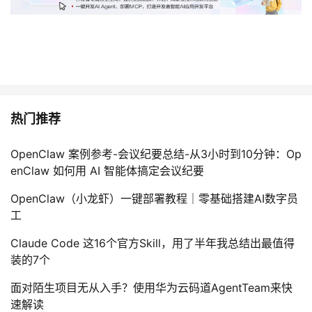
热门推荐
OpenClaw 案例参考-会议纪要总结-从3小时到10分钟：Op
enClaw 如何用 AI 智能体搞定会议纪要
OpenClaw（小龙虾）一键部署教程｜零基础搭建AI数字员
工
Claude Code 这16个官方Skill，用了半年我总结出最值得
装的7个
面对陌生项目无从入手？使用华为云码道AgentTeam来快
速解读