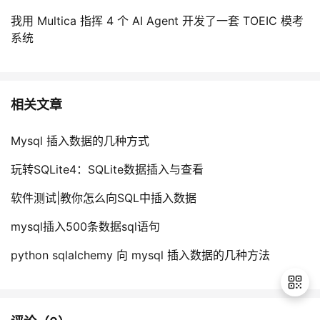
我用 Multica 指挥 4 个 AI Agent 开发了一套 TOEIC 模考
系统
相关文章
Mysql 插入数据的几种方式
玩转SQLite4：SQLite数据插入与查看
软件测试|教你怎么向SQL中插入数据
mysql插入500条数据sql语句
python sqlalchemy 向 mysql 插入数据的几种方法