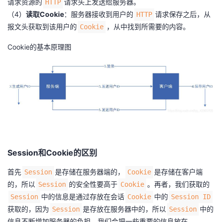
请求资源的
请求头上发送给服务器。
HTTP
（4）
读取Cookie
：服务器接收到用户的
请求保存之后，从
HTTP
报文头获取到该用户的
，从中找到所需要的内容。
Cookie
Cookie的基本原理图
Session和Cookie的区别
首先
是存储在服务器端的，
是存储在客户端
Session
Cookie
的，所以
的安全性要高于
。再者，我们获取的
Session
Cookie
中的信息是通过存放在会话
中的
Session
Cookie
Session ID
获取的，因为
是存放在服务器中的，所以
中的
Session
Session
信息不断增加服务器的负担，我们会把一些重要的信息放在