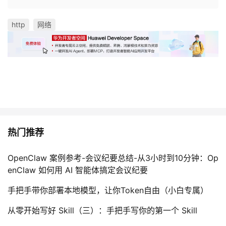
http
网络
热门推荐
OpenClaw 案例参考-会议纪要总结-从3小时到10分钟：Op
enClaw 如何用 AI 智能体搞定会议纪要
手把手带你部署本地模型，让你Token自由（小白专属）
从零开始写好 Skill（三）：手把手写你的第一个 Skill