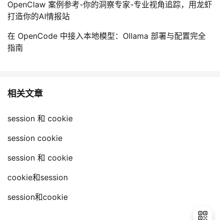
OpenClaw 案例参考-你的洞察专家-专业视角追踪，用龙虾
打造你的AI情报站
在 OpenCode 中接入本地模型：Ollama 部署与配置完全
指南
相关文章
session 和 cookie
session cookie
session 和 cookie
cookie和session
session和cookie