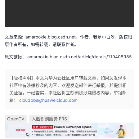
文章来源: iamarookie.blog.csdn.net，作者：我是小白呀，版权归
原作者所有，如需转载，请联系作者。
原文链接：iamarookie.blog.csdn.net/article/details/119408985
【版权声明】本文为华为云社区用户转载文章，如果您发现本
社区中有涉嫌抄袭的内容，欢迎发送邮件进行举报，并提供相
关证据，一经查实，本社区将立刻删除涉嫌侵权内容，举报邮
箱：
cloudbbs@huaweicloud.com
OpenCV
人脸识别服务 FRS