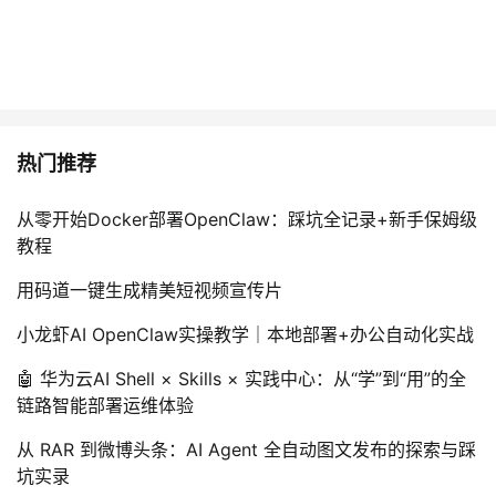
热门推荐
从零开始Docker部署OpenClaw：踩坑全记录+新手保姆级
教程
用码道一键生成精美短视频宣传片
小龙虾AI OpenClaw实操教学｜本地部署+办公自动化实战
🤖 华为云AI Shell × Skills × 实践中心：从“学”到“用”的全
链路智能部署运维体验
从 RAR 到微博头条：AI Agent 全自动图文发布的探索与踩
坑实录