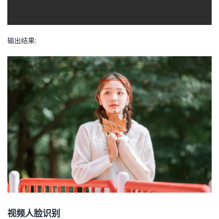
输出结果:
视频人脸识别