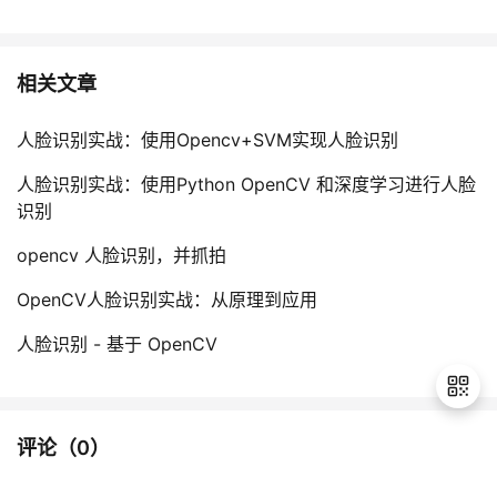
相关文章
人脸识别实战：使用Opencv+SVM实现人脸识别
人脸识别实战：使用Python OpenCV 和深度学习进行人脸
识别
opencv 人脸识别，并抓拍
OpenCV人脸识别实战：从原理到应用
人脸识别 - 基于 OpenCV
评论（
0
）
退