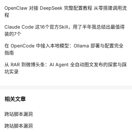
OpenClaw 对接 DeepSeek 完整配置教程 从零搭建调用流
程
Claude Code 这16个官方Skill，用了半年我总结出最值得
装的7个
在 OpenCode 中接入本地模型：Ollama 部署与配置完全
指南
从 RAR 到微博头条：AI Agent 全自动图文发布的探索与踩
坑实录
相关文章
跨站脚本漏洞
跨站脚本漏洞