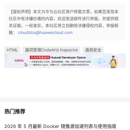
【版权声明】本文为华为云社区用户转载文章，如果您发现本
社区中有涉嫌抄袭的内容，欢迎发送邮件进行举报，并提供相
关证据，一经查实，本社区将立刻删除涉嫌侵权内容，举报邮
箱：
cloudbbs@huaweicloud.com
HTML
漏洞管理CodeArts Inspector
通用安全
热门推荐
2026 年 5 月最新 Docker 镜像源加速列表与使用指南