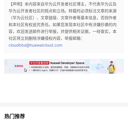
【声明】本内容来自华为云开发者社区博主，不代表华为云及
华为云开发者社区的观点和立场。转载时必须标注文章的来源
（华为云社区）、文章链接、文章作者等基本信息，否则作者
和本社区有权追究责任。如果您发现本社区中有涉嫌抄袭的内
容，欢迎发送邮件进行举报，并提供相关证据，一经查实，本
社区将立刻删除涉嫌侵权内容，举报邮箱：
cloudbbs@huaweicloud.com
热门推荐