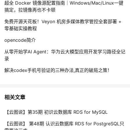
超全 Docker 镜像源配置指南｜Windows/Mac/Linux一键
搞定，拉镜像再也不卡顿
免费开源天花板！Veyon 机房多媒体教学管控全套部署 +
零基础实操教程
opencode简介
从零开始学AI Agent：华为云大模型应用开发学习路径全记
录
解决codex手机号验证的三种办法,真正的破局之策！
相关文章
【云图说】第35期 初识云数据库 RDS for MySQL
【云图说】 第48期 认识云数据库 RDS for PostgreSQL只