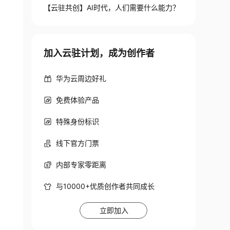
【云驻共创】AI时代，人们需要什么能力？
加入云驻计划，成为创作者
华为云周边好礼
免费体验产品
特殊身份标识
线下官方门票
内部专家零距离
与10000+优质创作者共同成长
立即加入