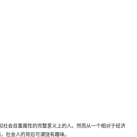
和社会双重属性的完整意义上的人。然而从一个相对于经济
语，社会人的背后可谓饶有趣味。