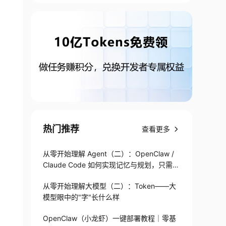
热门推荐
查看更多
从零开始理解 Agent（二）：OpenClaw /
Claude Code 如何实现记忆与规划，只需1
82 行
从零开始理解大模型（二）：Token——大
模型眼中的"字"长什么样
OpenClaw（小龙虾）一键部署教程｜零基