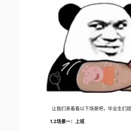
让我们来看看以下场景吧，毕业生们提
1.2
场景一：
上班