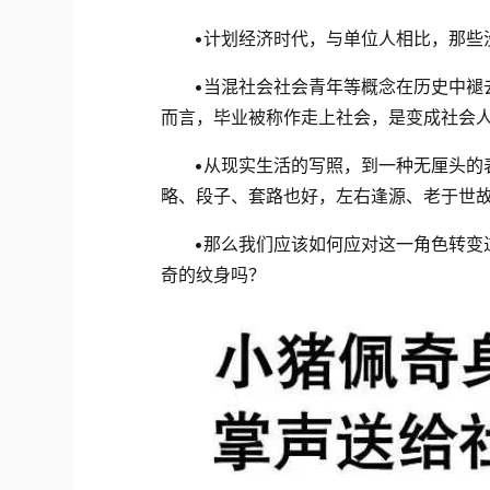
•
计划经济时代，与单位人相比，那些
•
当混社会社会青年等概念在历史中褪
而言，毕业被称作走上社会，是变成社会
•
从现实生活的写照，到一种无厘头的
略、段子、套路也好，左右逢源、老于世
•
那么我们应该如何应对这一角色转变
奇的纹身吗？