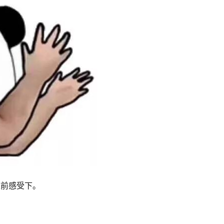
前感受下。