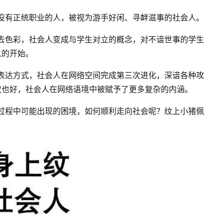
没有正统职业的人，被视为游手好闲、寻衅滋事的
社会人。
去色彩，社会人变成与学生对立的概念，对不谙世事的学生
人的开始。
表达方式，社会人在网络空间完成第三次进化，深谙各种攻
故也好，社会人在网络语境中被赋予了更多复杂的内涵。
过程中可能出现的困境，如何顺利走向社会呢？纹上小猪佩