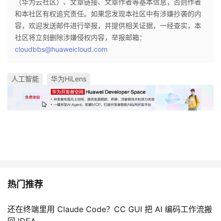
（华为云社区）、文章链接、文章作者等基本信息，否则作者
和本社区有权追究责任。如果您发现本社区中有涉嫌抄袭的内
容，欢迎发送邮件进行举报，并提供相关证据，一经查实，本
社区将立刻删除涉嫌侵权内容，举报邮箱：
cloudbbs@huaweicloud.com
人工智能
华为HiLens
热门推荐
还在终端里用 Claude Code？CC GUI 把 AI 编码工作流搬
回 IDEA