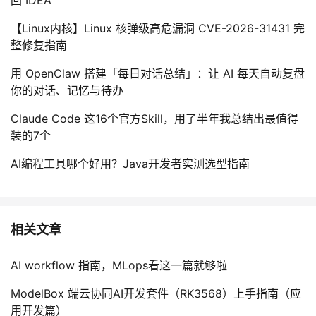
【Linux内核】Linux 核弹级高危漏洞 CVE-2026-31431 完
整修复指南
用 OpenClaw 搭建「每日对话总结」：让 AI 每天自动复盘
你的对话、记忆与待办
Claude Code 这16个官方Skill，用了半年我总结出最值得
装的7个
AI编程工具哪个好用？Java开发者实测选型指南
相关文章
AI workflow 指南，MLops看这一篇就够啦
ModelBox 端云协同AI开发套件（RK3568）上手指南（应
用开发篇）