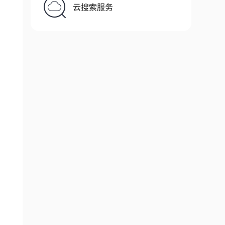
云搜索服务