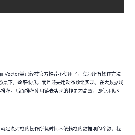
r类，而Vector类已经被官方推荐不使用了，应为所有操作方法
并发的场景下，效率很低，而且还是用动态数组实现，在大数据场
不推荐。后面推荐使用链表实现的栈更为高效，即使用队列
，也就是说对栈的操作所耗时间不依赖栈的数据项的个数，操