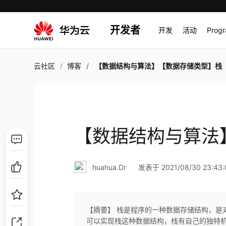
开发者
开发
活动
Prog
云社区
博客
【数据结构与算法】【数据存储类型】栈
【数据结构与算法
huahua.Dr
发表于 2021/08/30 23:43:
【摘要】 栈是程序的一种数据存储结构，是
可以实现栈这种数据结构，栈有自己的独特