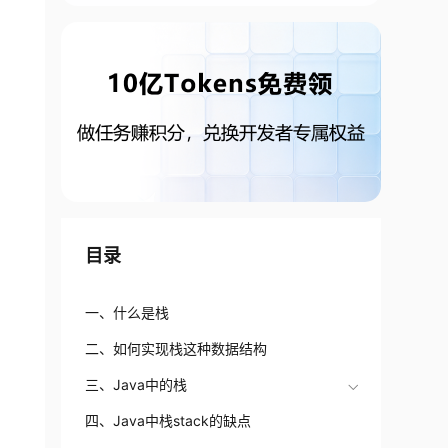
目录
一、什么是栈
二、如何实现栈这种数据结构
三、Java中的栈
四、Java中栈stack的缺点