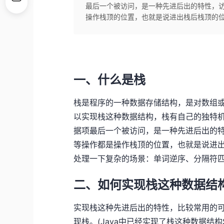
最后一个被访问，是一种先进后出的特性，
操作栈顶的位置，也就是说进出栈后栈顶的
一、什么是栈
栈是程序的一种数据存储结构，是对数组
以实现栈这种数据结构，栈有自己的独特
据项最后一个被访问，是一种先进后出的
等操作都是操作栈顶的位置，也就是说进
处理一下复杂的场景：单词逆序、分隔符
二、如何实现栈这种数据结
实现栈这种先进后出的特性，比较常用的
现栈。(Java中已经实现了栈这种数据结构St