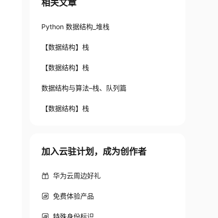
相关文章
Python 数据结构_堆栈
【数据结构】栈
【数据结构】栈
数据结构与算法–栈、队列篇
【数据结构】栈
加入云驻计划，成为创作者
华为云周边好礼
免费体验产品
特殊身份标识