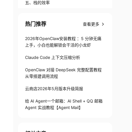
五、栈的效率
热门推荐
查看更多
2026年OpenClaw安装教程 ：5 分钟无痛
上手，小白也能解锁会干活的小龙虾
Claude Code 上下文压缩分析
OpenClaw 对接 DeepSeek 完整配置教程
从零搭建调用流程
云商店2026年5月版本升级简报
给 AI Agent一个邮箱：AI Shell + QQ 邮箱
Agent 实战教程【Agent Mail】