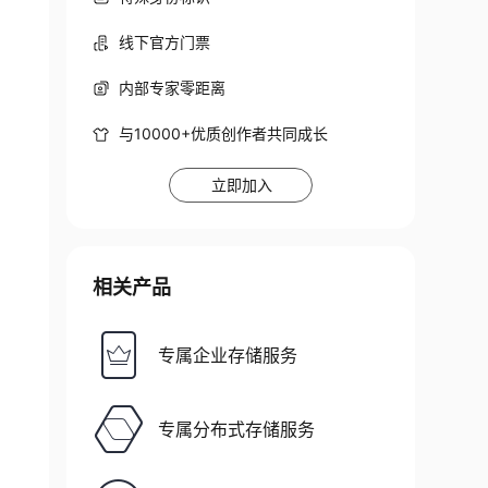
线下官方门票
内部专家零距离
与10000+优质创作者共同成长
立即加入
相关产品
专属企业存储服务
专属分布式存储服务