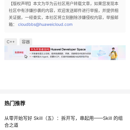
【版权声明】本文为华为云社区用户转载文章，如果您发现本
社区中有涉嫌抄袭的内容，欢迎发送邮件进行举报，并提供相
关证据，一经查实，本社区将立刻删除涉嫌侵权内容，举报邮
箱：
cloudbbs@huaweicloud.com
C++
容器
热门推荐
从零开始写好 Skill（五）：拆开写，串起用——Skill 的组
合之道