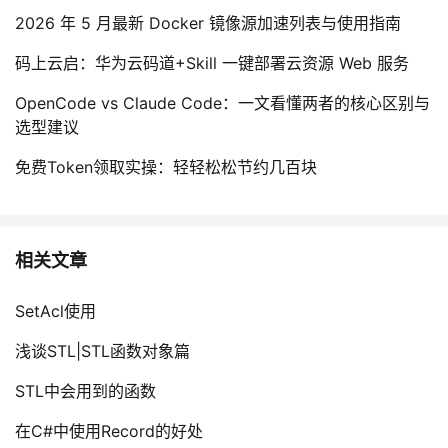
2026 年 5 月最新 Docker 镜像源加速列表与使用指南
码上云启：华为云码道+Skill 一键部署云资源 Web 服务
OpenCode vs Claude Code：一文看懂两者的核心区别与
选型建议
免费Token领取实操：轻轻松松节约几百块
相关文章
SetAcl使用
浅谈STL|STL函数对象篇
STL中会用到的函数
在C#中使用Record的好处