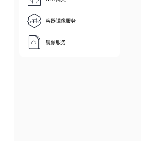
容器镜像服务
镜像服务