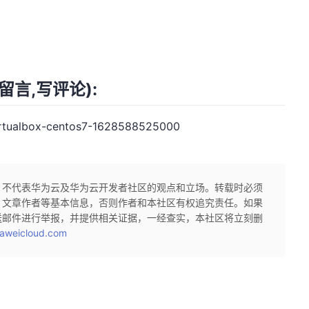
言,写评论):
irtualbox-centos7-1628588525000
，不代表华为云及华为云开发者社区的观点和立场。转载时必须
、文章作者等基本信息，否则作者和本社区有权追究责任。如果
送邮件进行举报，并提供相关证据，一经查实，本社区将立刻删
aweicloud.com