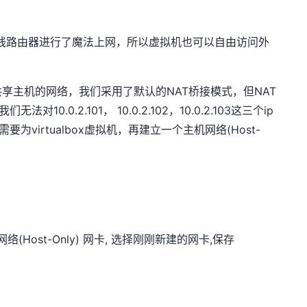
接入的无线路由器进行了魔法上网，所以虚拟机也可以自由访问外
享主机的网络，我们采用了默认的NAT桥接模式，但NAT
10.0.2.101， 10.0.2.102，10.0.2.103这三个ip
要为virtualbox虚拟机，再建立一个主机网络(Host-
Host-Only) 网卡, 选择刚刚新建的网卡,保存