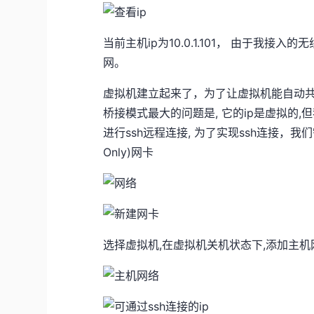
当前主机ip为10.0.1.101， 由于我
网。
虚拟机建立起来了，为了让虚拟机能自动共
桥接模式最大的问题是, 它的ip是虚拟的,但我们无法对
进行ssh远程连接, 为了实现ssh连接，我们需
Only)网卡
选择虚拟机,在虚拟机关机状态下,添加主机网络(