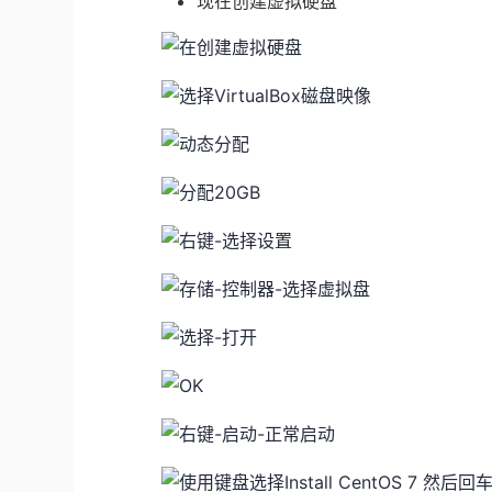
现在创建虚拟硬盘