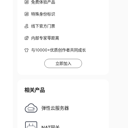
免费体验产品
特殊身份标识
线下官方门票
内部专家零距离
与10000+优质创作者共同成长
立即加入
相关产品
弹性云服务器
NAT网关