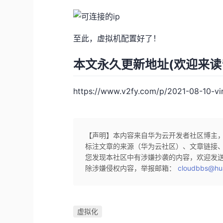
至此，虚拟机配置好了！
本文永久更新地址(欢迎来读留
https://www.v2fy.com/p/2021-08-10-v
【声明】本内容来自华为云开发者社区博主
标注文章的来源（华为云社区）、文章链接
您发现本社区中有涉嫌抄袭的内容，欢迎发
除涉嫌侵权内容，举报邮箱：
cloudbbs@hu
虚拟化