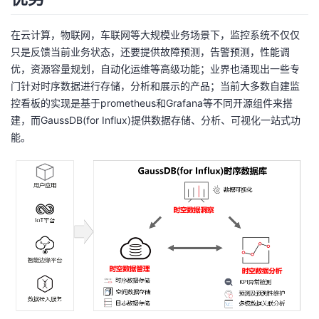
在云计算，物联网，车联网等大规模业务场景下，监控系统不仅仅
只是反馈当前业务状态，还要提供故障预测，告警预测，性能调
优，资源容量规划，自动化运维等高级功能；业界也涌现出一些专
门针对时序数据进行存储，分析和展示的产品；当前大多数自建监
控看板的实现是基于prometheus和Grafana等不同开源组件来搭
建，而GaussDB(for Influx)提供数据存储、分析、可视化一站式功
能。