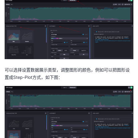
可以选择设置数据展示类型，调整图形的颜色，例如可以把图形设
置成Step-Plot方式，如下图：