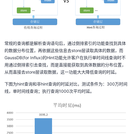
常规的查询都是解析查询语句后，通过倒排索引的功能查找到具体
的数据分布位置，再依据这些信息去store层读取具体的数据，而
GaussDB(for Influx)的Hint功能允许客户在执行单时间线查询时不
用通过倒排索引去查找，而是直接能获取到具体数据的分布位置，
从而直接去store层读取数据，这一功能大大降低查询的时延。
下图为hint查询和非hint查询的时延对比，测试条件为：300万时间
线，单时间线查询；执行查询1000次平均时延。