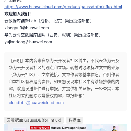
https://www.huaweicloud.com/product/gaussdbforinflux.html
欢迎加入我们！
云数据库创新Lab（成都、北京）简历投递邮箱：
xiangyu9@huawei.com
华为云时空数据库团队（西安、深圳）简历投递邮箱：
yujiandong@huawei.com
【声明】本内容来自华为云开发者社区博主，不代表华为云及
华为云开发者社区的观点和立场。转载时必须标注文章的来源
（华为云社区）、文章链接、文章作者等基本信息，否则作者
和本社区有权追究责任。如果您发现本社区中有涉嫌抄袭的内
容，欢迎发送邮件进行举报，并提供相关证据，一经查实，本
社区将立刻删除涉嫌侵权内容，举报邮箱：
cloudbbs@huaweicloud.com
云数据库 GaussDB(for Influx)
数据库