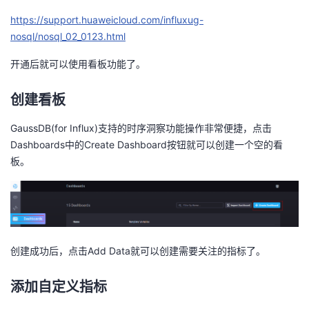
https://support.huaweicloud.com/influxug-
nosql/nosql_02_0123.html
开通后就可以使用看板功能了。
创建看板
GaussDB(for Influx)支持的时序洞察功能操作非常便捷，点击
Dashboards中的Create Dashboard按钮就可以创建一个空的看
板。
创建成功后，点击Add Data就可以创建需要关注的指标了。
添加自定义指标