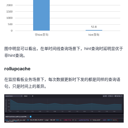
图中明显可以看出，在单时间线查询场景下，hint查询时延明显优于
非hint查询。
rollupcache
在监控看板业务场景下，每次数据更新时下发的都是同样的查询语
句，只是时间上的差异。