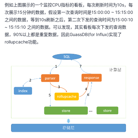
例如上图展示的一个监控CPU指标的看板，每次刷新时间为10s，每
次展示15分钟的数据，假设第一次查询时间是15:00:00 ~ 15:15:00
之间的数据，等到10s刷新之后，第二次下发的查询时间为15:00:10
~ 15:15:10 之间的数据。可以发现，其实看板每次下发的查询数
据，90%以上都是重复数据，因此GuassDB(for Influx)实现了
rollupcache功能。