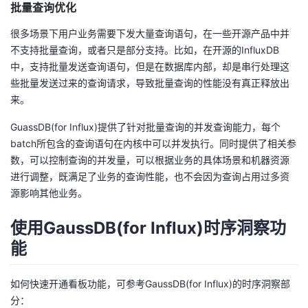
批量查询优化
很多场景下用户业务需要下发大量查询语句，在一些开源产品中并
不支持批量查询，或者只是部分支持。比如，在开源的InfluxDB
中，支持批量发送查询语句，但是在数据库内部，却是串行处理这
些批量发送过来的查询请求，导致批量查询的性能没有真正释放出
来。
GuassDB(for Influx)提供了针对批量查询的并发查询能力，每个
batch所包含的查询语句在内核中可以并发执行。同时提供了相关参
数，可以控制查询的并发量，可以根据业务的具体场景和机器资源
进行调整，既满足了业务的查询性能，也不会因为查询占用过多资
源影响其他业务。
使用GaussDB(for Influx)时序洞察功
能
如何快速开通看板功能，可参考GaussDB(for Influx)的时序洞察部
分：