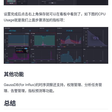
设置完成后点击右上角保存就可以在看板中看到了，如下图的CPU
Usage就是我们上面步骤添加的指标项：
其他功能
GaussDB(for Influx)的时序洞察还支持，权限管理、分析任务管
理、告警管理，指标预测等功能。
总结