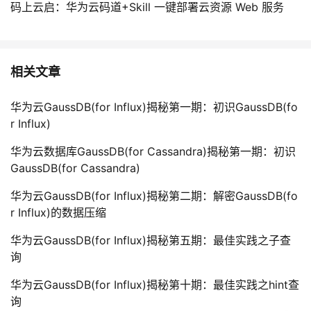
码上云启：华为云码道+Skill 一键部署云资源 Web 服务
相关文章
华为云GaussDB(for Influx)揭秘第一期：初识GaussDB(fo
r Influx)
华为云数据库GaussDB(for Cassandra)揭秘第一期：初识
GaussDB(for Cassandra)
华为云GaussDB(for Influx)揭秘第二期：解密GaussDB(fo
r Influx)的数据压缩
华为云GaussDB(for Influx)揭秘第五期：最佳实践之子查
询
华为云GaussDB(for Influx)揭秘第十期：最佳实践之hint查
询