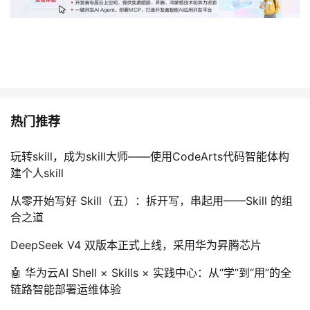
热门推荐
玩转skill，成为skill大师——使用CodeArts代码智能体构
建个人skill
从零开始写好 Skill（五）：拆开写，串起用——Skill 的组
合之道
DeepSeek V4 双版本正式上线，采用华为昇腾芯片
🤖 华为云AI Shell × Skills × 实践中心：从“学”到“用”的全
链路智能部署运维体验