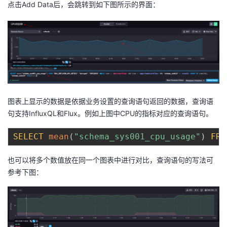
点击Add Data后，会跳转到如下图所示的界面：
图表上显示的数据是依据业务设置的查询语句返回的数据，查询语
句支持InfluxQL和Flux。例如上图中CPU的指标对应的查询语句。
SELECT
mean
(
"schema_sys001_cpu_usage"
)
FRO
也可以将多个数值放在同一个图表中进行对比，查询语句的写法可
参考下图：