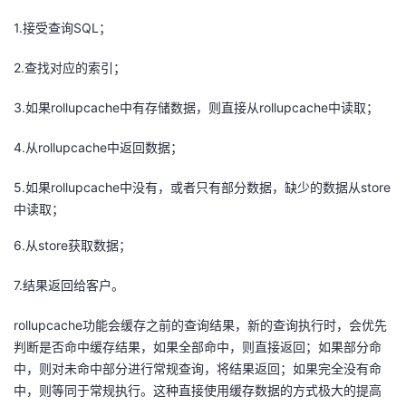
1.接受查询SQL；
2.查找对应的索引；
3.如果rollupcache中有存储数据，则直接从rollupcache中读取；
4.从rollupcache中返回数据；
5.如果rollupcache中没有，或者只有部分数据，缺少的数据从store
中读取；
6.从store获取数据；
7.结果返回给客户。
rollupcache功能会缓存之前的查询结果，新的查询执行时，会优先
判断是否命中缓存结果，如果全部命中，则直接返回；如果部分命
中，则对未命中部分进行常规查询，将结果返回；如果完全没有命
中，则等同于常规执行。这种直接使用缓存数据的方式极大的提高