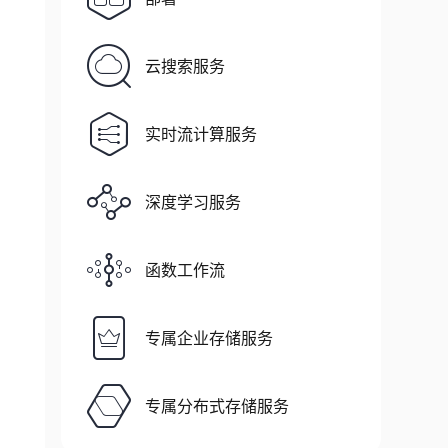
云搜索服务
实时流计算服务
深度学习服务
函数工作流
专属企业存储服务
专属分布式存储服务