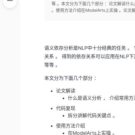
等 。本文分为下面几个部分 ：论文解读什么
。使用方法介绍在ModelArts上实操 。论文解读 
语义依存分析是NLP中十分经典的任务 
关系 。 得到的依存关系可以应用在NLP下
等等 。
本文分为下面几个部分 ：
论文解读
什么是语义分析 ， 介绍常用方
代码复现
拆分讲解代码关键点 。
使用方法介绍
在ModelArts上实操 。