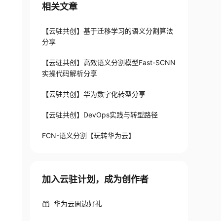
相关文章
【云驻共创】基于迁移学习的语义分割算法
分享
【云驻共创】高效语义分割模型Fast-SCNN
实操代码解析分享
【云驻共创】华为数字化转型分享
【云驻共创】DevOps实践与转型路径
FCN-语义分割【玩转华为云】
加入云驻计划，成为创作者
华为云周边好礼