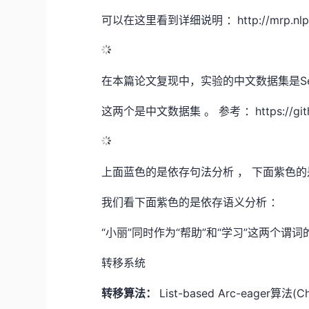
可以在这里看到详细说明 ：http://mrp.nlpl.eu
在本篇论文复现中，实验的中文数据集是SemEva
这两个是中文数据集 。 参考 ：https://github
上面蓝色的是依存句法分析 ， 下面紫色的
我们看下面紫色的是依存语义分析 ：
“小丽”同时作为“帮助”和“学习”这两个谓词
转移系统
转移算法：
List-based Arc-eager算法(Ch