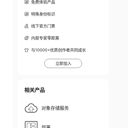
免费体验产品
特殊身份标识
线下官方门票
内部专家零距离
与10000+优质创作者共同成长
立即加入
相关产品
对象存储服务
部署