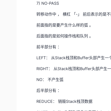
7) NO-PASS
转移动作中 ， 横杠 「-」 前后表示的是
前面指的是要产生什么样的弧 。
后面指的是如何操作栈和队列 。
前半部分有 ：
LEFT： 从Stack栈顶和Buffer头部产生
RIGHT： 从Stack栈顶和Buffer头部产
NO： 不产生弧
后半部分有 ：
REDUCE： 销毁Stack栈顶数据