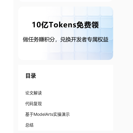
目录
论文解读
代码复现
基于ModelArts实操演示
总结