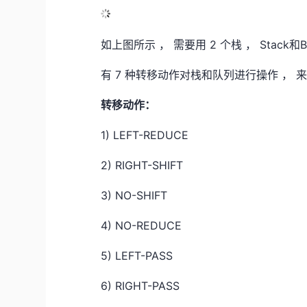
如上图所示 ， 需要用 2 个栈 ， Stack和B
有 7 种转移动作对栈和队列进行操作 ，
转移动作：
1) LEFT-REDUCE
2) RIGHT-SHIFT
3) NO-SHIFT
4) NO-REDUCE
5) LEFT-PASS
6) RIGHT-PASS