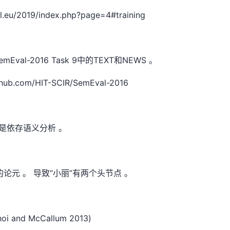
/2019/index.php?page=4#training
l-2016 Task 9中的TEXT和NEWS 。
.com/HIT-SCIR/SemEval-2016
是依存语义分析 。
的论元 。 导致“小丽”有两个头节点 。
oi and McCallum 2013)