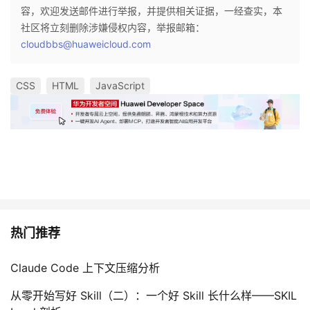
容，欢迎发送邮件进行举报，并提供相关证据，一经查实，本
社区将立刻删除涉嫌侵权内容，举报邮箱：
cloudbbs@huaweicloud.com
CSS
HTML
JavaScript
热门推荐
Claude Code 上下文压缩分析
从零开始写好 Skill（二）：一个好 Skill 长什么样——SKIL