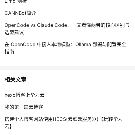
L.md 剖析
CANNBot简介
OpenCode vs Claude Code：一文看懂两者的核心区别与
选型建议
在 OpenCode 中接入本地模型：Ollama 部署与配置完全
指南
相关文章
hexo博客上华为云
我的第一篇云博客
搭建个人博客网站使用HECS(云耀云服务器)【玩转华为
云】