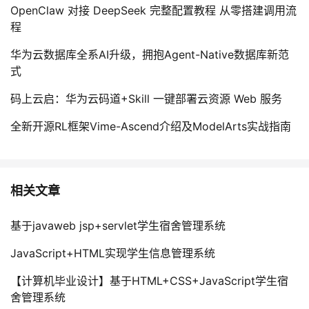
OpenClaw 对接 DeepSeek 完整配置教程 从零搭建调用流
程
华为云数据库全系AI升级，拥抱Agent-Native数据库新范
式
码上云启：华为云码道+Skill 一键部署云资源 Web 服务
全新开源RL框架Vime-Ascend介绍及ModelArts实战指南
相关文章
基于javaweb jsp+servlet学生宿舍管理系统
JavaScript+HTML实现学生信息管理系统
【计算机毕业设计】基于HTML+CSS+JavaScript学生宿
舍管理系统