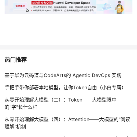
热门推荐
基于华为云码道与CodeArts的 Agentic DevOps 实践
手把手带你部署本地模型，让你Token自由（小白专属）
从零开始理解大模型（二）：Token——大模型眼中
的"字"长什么样
从零开始理解大模型（四）：Attention——大模型的"阅读
理解"机制