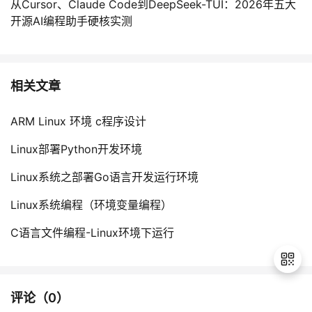
从Cursor、Claude Code到DeepSeek-TUI：2026年五大
开源AI编程助手硬核实测
相关文章
ARM Linux 环境 c程序设计
Linux部署Python开发环境
Linux系统之部署Go语言开发运行环境
Linux系统编程（环境变量编程）
C语言文件编程-Linux环境下运行
评论（
0
）