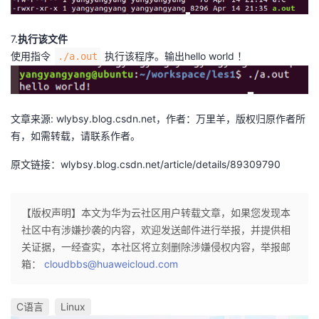
7.
执行该文件
使用指令
执行该程序。输出hello world ！
./a.out
文章来源: wlybsy.blog.csdn.net，作者：万里羊，版权归原作者所
有，如需转载，请联系作者。
原文链接：wlybsy.blog.csdn.net/article/details/89309790
【版权声明】本文为华为云社区用户转载文章，如果您发现本
社区中有涉嫌抄袭的内容，欢迎发送邮件进行举报，并提供相
关证据，一经查实，本社区将立刻删除涉嫌侵权内容，举报邮
箱：
cloudbbs@huaweicloud.com
C语言
Linux