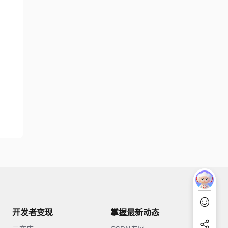
开发者变现
掌握最新动态