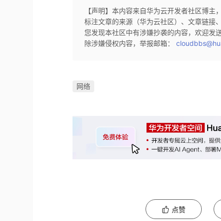
【声明】本内容来自华为云开发者社区博主
标注文章的来源（华为云社区）、文章链接
您发现本社区中有涉嫌抄袭的内容，欢迎发
除涉嫌侵权内容，举报邮箱：
cloudbbs@hu
网络
点赞