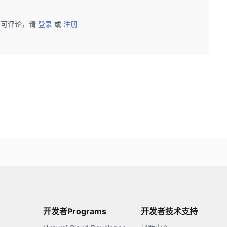
后可评论，请
登录
或
注册
开发者Programs
开发者技术支持