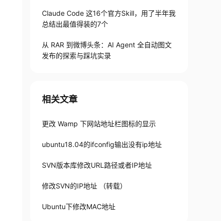
Claude Code 这16个官方Skill，用了半年我
总结出最值得装的7个
从 RAR 到微博头条：AI Agent 全自动图文
发布的探索与踩坑实录
相关文章
更改 Wamp 下网站地址栏图标的显示
ubuntu18.04的ifconfig输出没有ip地址
SVN版本库修改URL路径或者IP地址
修改SVN的IP地址 （转载）
Ubuntu下修改MAC地址