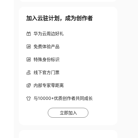
加入云驻计划，成为创作者
华为云周边好礼
免费体验产品
特殊身份标识
线下官方门票
内部专家零距离
与10000+优质创作者共同成长
立即加入