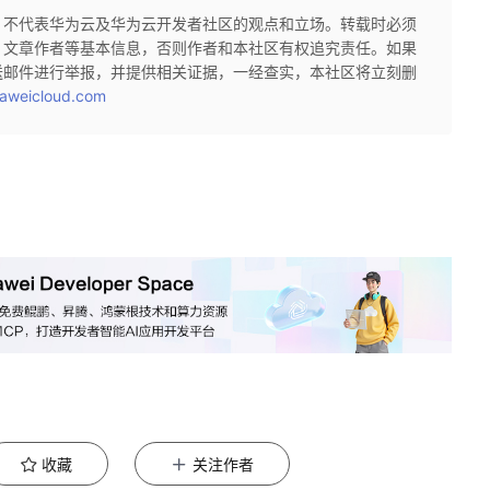
，不代表华为云及华为云开发者社区的观点和立场。转载时必须
、文章作者等基本信息，否则作者和本社区有权追究责任。如果
送邮件进行举报，并提供相关证据，一经查实，本社区将立刻删
aweicloud.com
收藏
关注作者