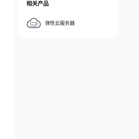
相关产品
弹性云服务器