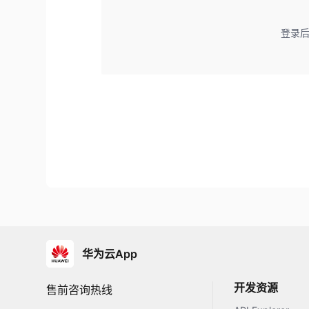
登录
华为云App
开发资源
售前咨询热线