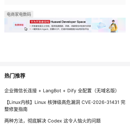
电商家电数码
热门推荐
企业微信长连接 + LangBot + Dify 全配置（无域名版）
【Linux内核】Linux 核弹级高危漏洞 CVE-2026-31431 完
整修复指南
两种方法，彻底解决 Codex 这令人恼火的问题