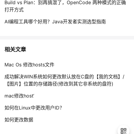
Build vs Plan：别再搞混了，OpenCode 两种模式的正确
打开方式
AI编程工具哪个好用？Java开发者实测选型指南
相关文章
Mac Os 修改hosts文件
成功解决WIN系统如何更改默认放在C盘的【我的文档】/
【图片】位置的存储路径(修改到其它非系统的盘符)
mac修改host‘
如何在Linux中更改用户ID？
如何更改数据