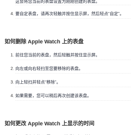
这会将您当前的表盘设置为刚刚创建的表盘。
要自定表盘，请再次轻触并按住显示屏，然后轻点“自定”。
如何删除 Apple Watch 上的表盘
前往您当前的表盘，然后轻触并按住显示屏。
向左或向右轻扫至您要移除的表盘。
向上轻扫并轻点“移除”。
如果需要，您可以稍后再次创建该表盘。
如何更改 Apple Watch 上显示的时间