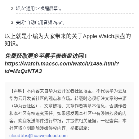
轻点“通用”>“唤醒屏幕”。
关闭“自动启用音频 App”。
以上就是小编为大家带来的关于Apple Watch表盘的
知识。
免费获取更多苹果手表表盘访问👉🏻
https://watch.macsc.com/watch/1485.html?
id=MzQzNTA3
【声明】本内容来自华为云开发者社区博主，不代表华为云及
华为云开发者社区的观点和立场。转载时必须标注文章的来源
（华为云社区）、文章链接、文章作者等基本信息，否则作者
和本社区有权追究责任。如果您发现本社区中有涉嫌抄袭的内
容，欢迎发送邮件进行举报，并提供相关证据，一经查实，本
社区将立刻删除涉嫌侵权内容，举报邮箱：
cloudbbs@huaweicloud.com