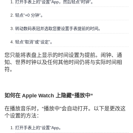
打开手表上的“设置”App，然后轻点“时钟”。
轻点“+0 分钟”。
转动数码表冠并选取您要设置手表提前的时间。
轻点“取消”或“设定”。
您只能将表盘上显示的时间设置为提前。闹钟、通
知、世界时钟以及任何其他时间仍将与实际时间相
符。
如何在 Apple Watch 上隐藏“播放中”
在播放音乐时，“播放中”会自动打开。以下是更改这
个设置的方法：
打开手表上的“设置”App。