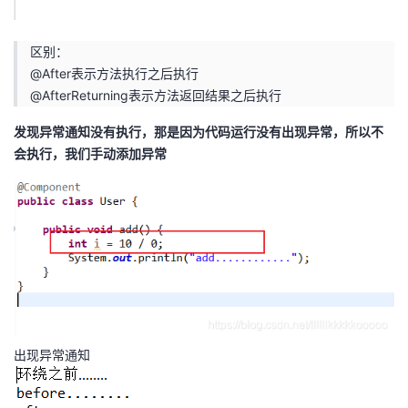
区别：
@After表示方法执行之后执行
@AfterReturning表示方法返回结果之后执行
发现异常通知没有执行，那是因为代码运行没有出现异常，所以不
会执行，我们手动添加异常
出现异常通知