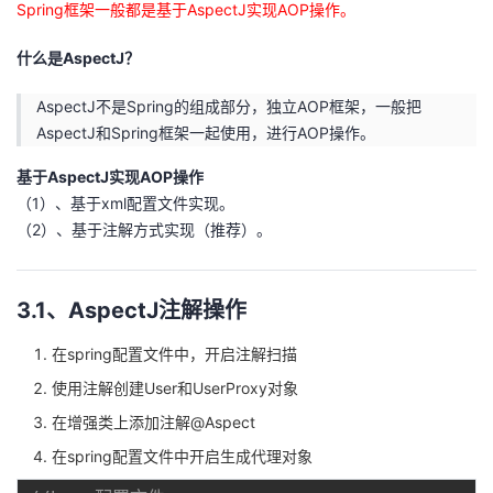
Spring框架一般都是基于AspectJ实现AOP操作。
什么是AspectJ？
AspectJ不是Spring的组成部分，独立AOP框架，一般把
AspectJ和Spring框架一起使用，进行AOP操作。
基于AspectJ实现AOP操作
（1）、基于xml配置文件实现。
（2）、基于注解方式实现（推荐）。
3.1、AspectJ注解操作
在spring配置文件中，开启注解扫描
使用注解创建User和UserProxy对象
在增强类上添加注解@Aspect
在spring配置文件中开启生成代理对象