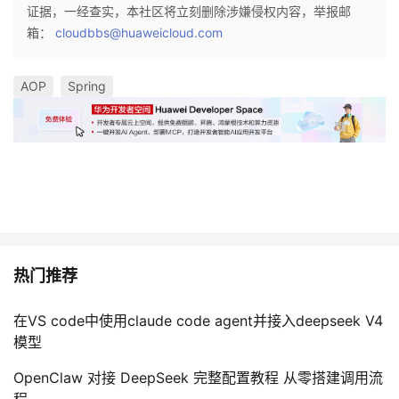
证据，一经查实，本社区将立刻删除涉嫌侵权内容，举报邮
箱：
cloudbbs@huaweicloud.com
AOP
Spring
热门推荐
在VS code中使用claude code agent并接入deepseek V4
模型
OpenClaw 对接 DeepSeek 完整配置教程 从零搭建调用流