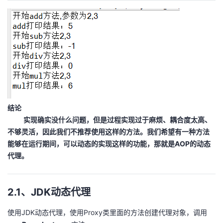
结论
实现确实没什么问题，但是过程实现过于麻烦、耦合度太高、
不够灵活，因此我们不推荐使用这样的方法。我们希望有一种方法
能够在运行期间，可以动态的实现这样的功能，那就是AOP的动态
代理。
2.1、JDK动态代理
使用JDK动态代理，使用Proxy类里面的方法创建代理对象，调用