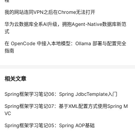
程
我的网站连同VPN之后在Chrome无法打开
华为云数据库全系AI升级，拥抱Agent-Native数据库新范
式
在 OpenCode 中接入本地模型：Ollama 部署与配置完全
指南
相关文章
Spring框架学习笔记06：Spring JdbcTemplate入门
Spring框架学习笔记07：基于XML配置方式使用Spring M
VC
Spring框架学习笔记05：Spring AOP基础