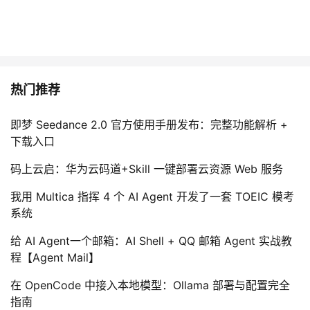
热门推荐
即梦 Seedance 2.0 官方使用手册发布：完整功能解析 +
下载入口
码上云启：华为云码道+Skill 一键部署云资源 Web 服务
我用 Multica 指挥 4 个 AI Agent 开发了一套 TOEIC 模考
系统
给 AI Agent一个邮箱：AI Shell + QQ 邮箱 Agent 实战教
程【Agent Mail】
在 OpenCode 中接入本地模型：Ollama 部署与配置完全
指南