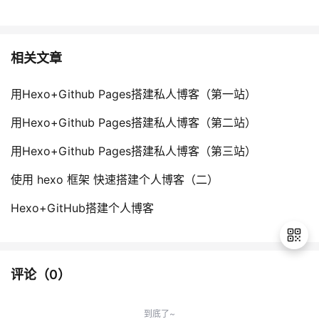
相关文章
用Hexo+Github Pages搭建私人博客（第一站）
用Hexo+Github Pages搭建私人博客（第二站）
用Hexo+Github Pages搭建私人博客（第三站）
使用 hexo 框架 快速搭建个人博客（二）
Hexo+GitHub搭建个人博客
评论（
0
）
退
出
到底了~