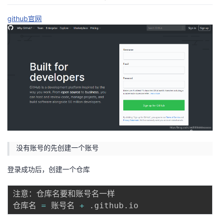
github官网
没有账号的先创建一个账号
登录成功后，创建一个仓库
注意：仓库名要和账号名一样

仓库名 
=
 账号名 
+
.
github
.