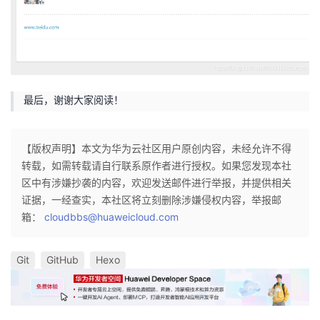
最后，谢谢大家阅读！
【版权声明】本文为华为云社区用户原创内容，未经允许不得
转载，如需转载请自行联系原作者进行授权。如果您发现本社
区中有涉嫌抄袭的内容，欢迎发送邮件进行举报，并提供相关
证据，一经查实，本社区将立刻删除涉嫌侵权内容，举报邮
箱：
cloudbbs@huaweicloud.com
Git
GitHub
Hexo