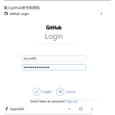
输入github账号和密码