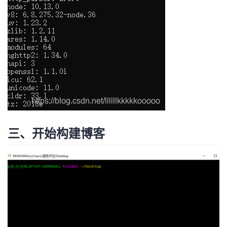
三、开始构建博客