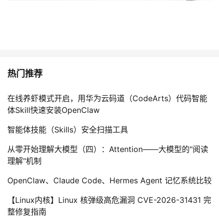
热门推荐
在线养虾模式开启，用华为云码道（CodeArts）代码智能
体Skill快速安装OpenClaw
智能体技能（Skills）安全扫描工具
从零开始理解大模型（四）：Attention——大模型的"阅读
理解"机制
OpenClaw、Claude Code、Hermes Agent 记忆系统比较
【Linux内核】Linux 核弹级高危漏洞 CVE-2026-31431 完
整修复指南