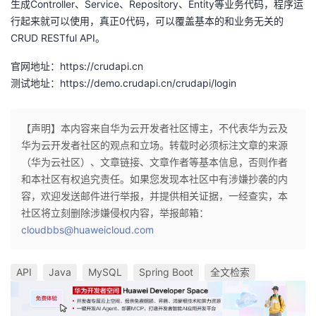
生成Controller、Service、Repository、Entity等业务代码，程序运
行起来就可以使用，真正0代码，可以覆盖基本的和业务无关的
CRUD RESTful API。
官网地址：
https://crudapi.cn
测试地址：
https://demo.crudapi.cn/crudapi/login
【声明】本内容来自华为云开发者社区博主，不代表华为云及
华为云开发者社区的观点和立场。转载时必须标注文章的来源
（华为云社区）、文章链接、文章作者等基本信息，否则作者
和本社区有权追究责任。如果您发现本社区中有涉嫌抄袭的内
容，欢迎发送邮件进行举报，并提供相关证据，一经查实，本
社区将立刻删除涉嫌侵权内容，举报邮箱：
cloudbbs@huaweicloud.com
API
Java
MySQL
Spring Boot
全文检索