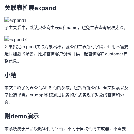
关联表扩展expand
子主关系中，默认只查询主表id和name，避免主表查询层次太深。
如果指定expand关联对象名称，就查询主表所有字段，适用不需要
延时加载的场景，比如查询客户资料时候一起查询客户customer完
整信息。
小结
本文介绍了列表查询API所有的参数，包括智能查询、全文检索以及
字段选择等。crudapi系统通过配置的方式实现了对象的查询和分
页。
附demo演示
本系统属于产品级的零代码平台，不同于自动代码生成器，不需要