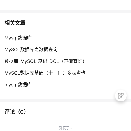
相关文章
Mysql数据库
MySQL数据库之数据查询
数据库-MySQL-基础-DQL（基础查询）
MySQL数据库基础（十一）：多表查询
mysql数据库
评论（
0
）
退
出
到底了~