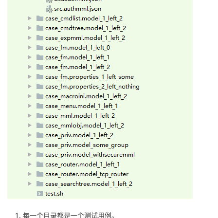
每一个目录都是一个测试用例。