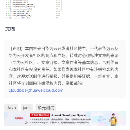
(完结)
【声明】本内容来自华为云开发者社区博主，不代表华为云及
华为云开发者社区的观点和立场。转载时必须标注文章的来源
（华为云社区）、文章链接、文章作者等基本信息，否则作者
和本社区有权追究责任。如果您发现本社区中有涉嫌抄袭的内
容，欢迎发送邮件进行举报，并提供相关证据，一经查实，本
社区将立刻删除涉嫌侵权内容，举报邮箱：
cloudbbs@huaweicloud.com
Java
junit
单元测试