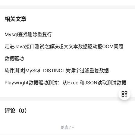
相关文章
Mysql查找删除重复行
走进Java接口测试之解决超大文本数据驱动报OOM问题
数据驱动
软件测试|MySQL DISTINCT关键字过滤重复数据
Playwright数据驱动测试：从Excel和JSON读取测试数据
评论（
0
）
退
出
到底了~
登