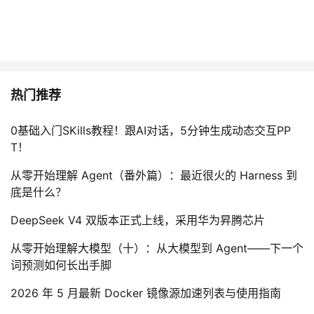
热门推荐
0基础入门SKills教程！跟AI对话，5分钟生成动态交互PP
T！
从零开始理解 Agent（番外篇）：最近很火的 Harness 到
底是什么？
DeepSeek V4 双版本正式上线，采用华为昇腾芯片
从零开始理解大模型（十）：从大模型到 Agent——下一个
词预测如何长出手脚
2026 年 5 月最新 Docker 镜像源加速列表与使用指南