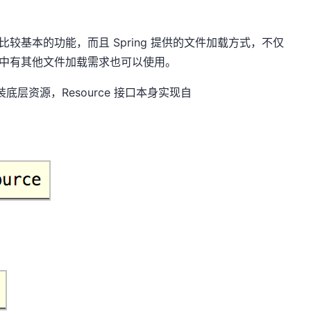
个比较基本的功能，而且 Spring 提供的文件加载方式，不仅
项目中有其他文件加载需求也可以使用。
来封装底层资源，Resource 接口本身实现自