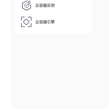
云容器实例
云容器引擎