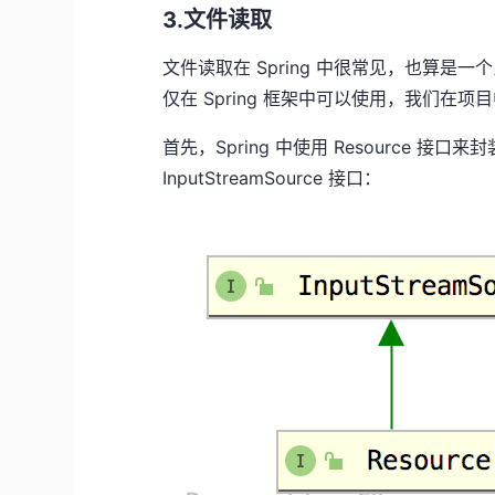
3.文件读取
文件读取在 Spring 中很常见，也算是一
仅在 Spring 框架中可以使用，我们在
首先，Spring 中使用 Resource 接口
InputStreamSource 接口：