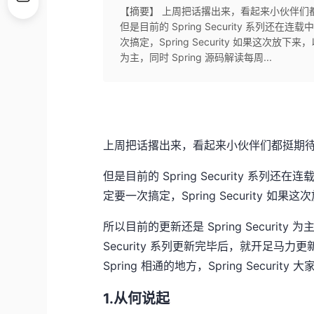
【摘要】 上周把话撂出来，看起来小伙伴们
但是目前的 Spring Security 系
次搞定，Spring Security 如果这次放下来
为主，同时 Spring 源码解读每周...
上周把话撂出来，看起来小伙伴们都挺期
但是目前的 Spring Security 
定要一次搞定，Spring Security 
所以目前的更新还是 Spring Security 为
Security 系列更新完毕后，就开足马力更新 Sp
Spring 相通的地方，Spring Secur
1.从何说起