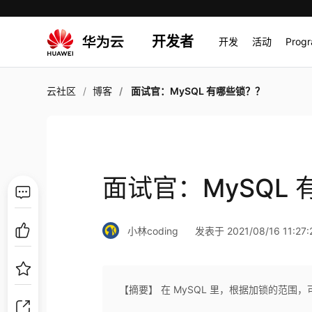
开发者
开发
活动
Prog
云社区
博客
面试官：MySQL 有哪些锁？？
面试官：MySQL
小林coding
发表于 2021/08/16 11:27:
【摘要】 在 MySQL 里，根据加锁的范围