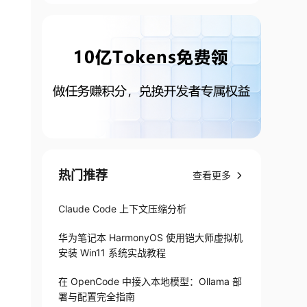
热门推荐
查看更多
Claude Code 上下文压缩分析
华为笔记本 HarmonyOS 使用铠大师虚拟机
安装 Win11 系统实战教程
在 OpenCode 中接入本地模型：Ollama 部
署与配置完全指南