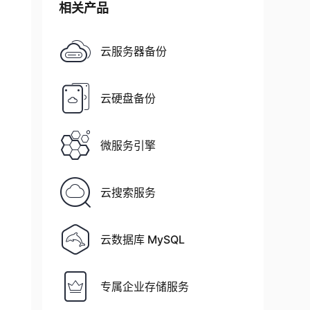
相关产品
云服务器备份
云硬盘备份
微服务引擎
云搜索服务
云数据库 MySQL
专属企业存储服务