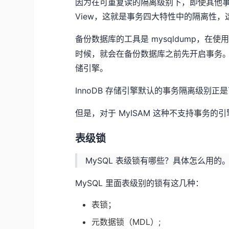
因为在可重复读的隔离级别下，即使其他事
View，这就是事务四大特性中的隔离性
备份数据库的工具是 mysqldump，在使用 
时候，就会在备份数据库之前先开启事务
储引擎。
InnoDB 存储引擎默认的事务隔离级别
但是，对于 MyISAM 这种不支持事务
表级锁
MySQL 表级锁有哪些？具体怎么用的
MySQL 里面表级别的锁有这几种：
表锁；
元数据锁（MDL）;