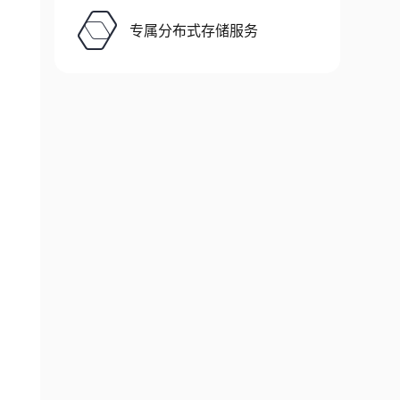
专属分布式存储服务