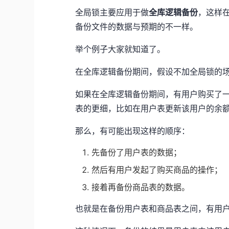
全局锁主要应用于做
全库逻辑备份
，这样
备份文件的数据与预期的不一样。
举个例子大家就知道了。
在全库逻辑备份期间，假设不加全局锁的
如果在全库逻辑备份期间，有用户购买了
表的更细，比如在用户表更新该用户的余
那么，有可能出现这样的顺序：
先备份了用户表的数据；
然后有用户发起了购买商品的操作；
接着再备份商品表的数据。
也就是在备份用户表和商品表之间，有用