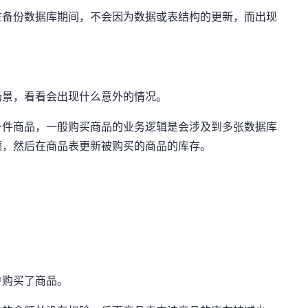
在备份数据库期间，不会因为数据或表结构的更新，而出现
场景，看看会出现什么意外的情况。
一件商品，一般购买商品的业务逻辑是会涉及到多张数据库
额，然后在商品表更新被购买的商品的库存。
户购买了商品。