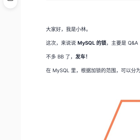
大家好，我是小林。
这次，来说说
MySQL 的锁
，主要是 Q&
不多 BB 了，
发车！
在 MySQL 里，根据加锁的范围，可以分