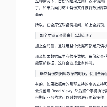
这种情况下，备份的结果是用户表中该用
了，如果后面用这个备份文件恢复数据库
商品。
所以，在全库逻辑备份期间，加上全局锁
加全局锁又会带来什么缺点呢？
加上全局锁，意味着整个数据库都是只读
那么如果数据库里有很多数据，备份就会
能更新数据，这样会造成业务停滞。
既然备份数据库数据的时候，使用全局
有的，如果数据库的引擎支持的事务支持
会先创建 Read View，然后整个事务执行
份期间业务依然可以对数据进行更新操作