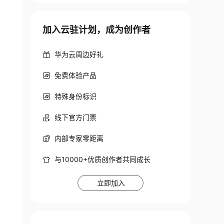
加入云驻计划，成为创作者
华为云周边好礼
免费体验产品
特殊身份标识
线下官方门票
内部专家零距离
与10000+优质创作者共同成长
立即加入