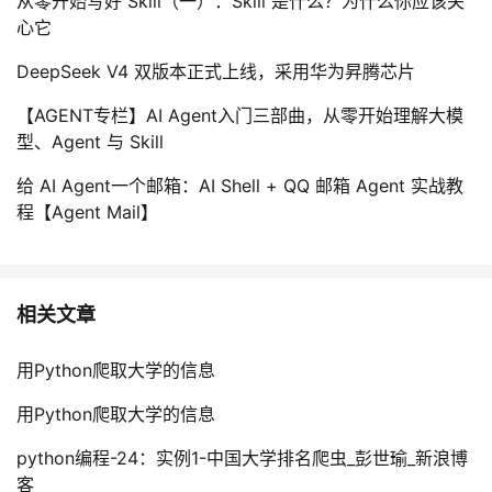
从零开始写好 Skill（一）：Skill 是什么？为什么你应该关
心它
DeepSeek V4 双版本正式上线，采用华为昇腾芯片
【AGENT专栏】AI Agent入门三部曲，从零开始理解大模
型、Agent 与 Skill
给 AI Agent一个邮箱：AI Shell + QQ 邮箱 Agent 实战教
程【Agent Mail】
相关文章
用Python爬取大学的信息
用Python爬取大学的信息
python编程-24：实例1-中国大学排名爬虫_彭世瑜_新浪博
客