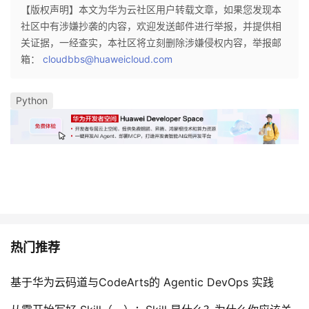
【版权声明】本文为华为云社区用户转载文章，如果您发现本
社区中有涉嫌抄袭的内容，欢迎发送邮件进行举报，并提供相
关证据，一经查实，本社区将立刻删除涉嫌侵权内容，举报邮
箱：
cloudbbs@huaweicloud.com
Python
热门推荐
基于华为云码道与CodeArts的 Agentic DevOps 实践