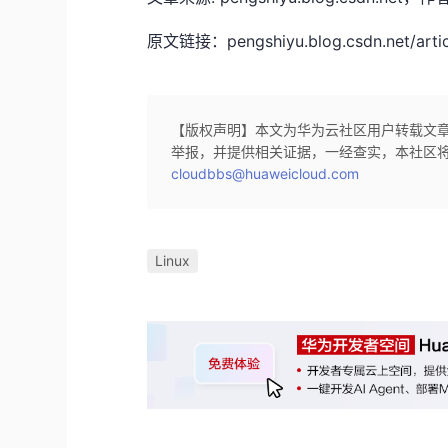
原文链接：pengshiyu.blog.csdn.net/artic
【版权声明】本文为华为云社区用户转载文
举报，并提供相关证据，一经查实，本社区
cloudbbs@huaweicloud.com
Linux