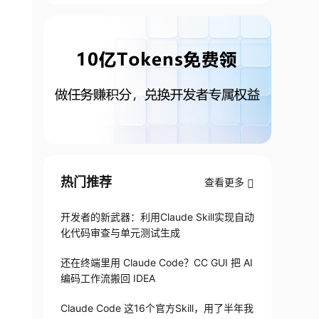
热门推荐
查看更多
开发者的新武器：利用Claude Skill实现自动
化代码审查与单元测试生成
还在终端里用 Claude Code？CC GUI 把 AI
编码工作流搬回 IDEA
Claude Code 这16个官方Skill，用了半年我