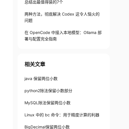
总结出最值得装的7个
两种方法，彻底解决 Codex 这令人恼火的
问题
在 OpenCode 中接入本地模型：Ollama 部
署与配置完全指南
相关文章
java 保留两位小数
python2除法保留小数部分
MySQL除法保留两位小数
Linux 中的 bc 命令：用于精度计算的利器
BigDecimal保留两位小数