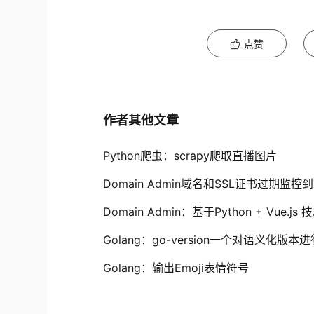
点赞
作者其他文章
Python爬虫：scrapy爬取直播图片
Domain Admin域名和SSL证书过期监控
Domain Admin：基于Python + Vu
Golang：go-version一个对语义化版
Golang：输出Emoji表情符号