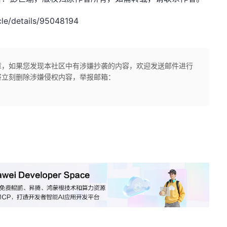
le/details/95048194
章，如果您发现本社区中有涉嫌抄袭的内容，欢迎发送邮件进行
将立刻删除涉嫌侵权内容，举报邮箱：