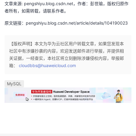
文章来源: pengshiyu.blog.csdn.net，作者：彭世瑜，版权归原作
者所有，如需转载，请联系作者。
原文链接：pengshiyu.blog.csdn.net/article/details/104190023
【版权声明】本文为华为云社区用户转载文章，如果您发现本
社区中有涉嫌抄袭的内容，欢迎发送邮件进行举报，并提供相
关证据，一经查实，本社区将立刻删除涉嫌侵权内容，举报邮
箱：
cloudbbs@huaweicloud.com
MySQL