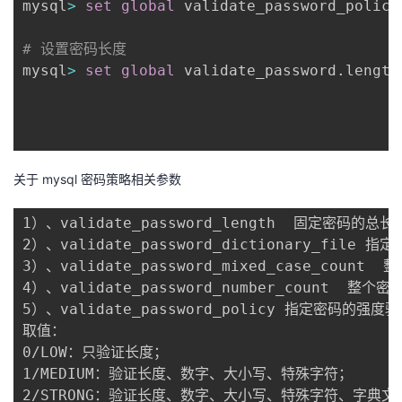
mysql
>
set
global
 validate_password_policy
# 设置密码长度
mysql
>
set
global
 validate_password
.
length
关于 mysql 密码策略相关参数
1）、validate_password_length  固定密码的总长
2）、validate_password_dictionary_file
3）、validate_password_mixed_case_cou
4）、validate_password_number_count 
5）、validate_password_policy 指定密码的强度
取值：

0/LOW：只验证长度；

1/MEDIUM：验证长度、数字、大小写、特殊字符；

2/STRONG：验证长度、数字、大小写、特殊字符、字典文件