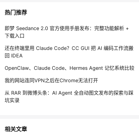
热门推荐
即梦 Seedance 2.0 官方使用手册发布：完整功能解析 +
下载入口
还在终端里用 Claude Code？CC GUI 把 AI 编码工作流搬
回 IDEA
OpenClaw、Claude Code、Hermes Agent 记忆系统比较
我的网站连同VPN之后在Chrome无法打开
从 RAR 到微博头条：AI Agent 全自动图文发布的探索与踩
坑实录
相关文章