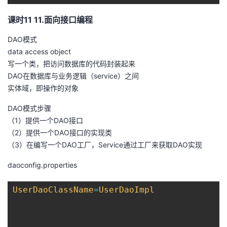
课时11 11.面向接口编程
DAO模式
data access object
写一个类，把访问数据库的代码封装起来
DAO在数据库与业务逻辑（service）之间
实体域，即操作的对象
DAO模式步骤
（1）提供一个DAO接口
（2）提供一个DAO接口的实现类
（3）在编写一个DAO工厂，Service通过工厂来获取DAO实现
daoconfig.properties
UserDaoClassName
=
UserDaoImpl