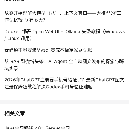
从零开始理解大模型（八）：上下文窗口——大模型的"工
作记忆"到底有多大？
Docker 部署 Open WebUI + Ollama 完整教程（Windows
/ Linux 通用）
云码道本地安装Mysql,零成本搞定家庭记账
从 RAR 到微博头条：AI Agent 全自动图文发布的探索与踩
坑实录
2026年ChatGPT注册要手机号验证了？最新ChatGPT图文
注册保姆级教程解决Codex手机号验证难题
相关文章
Java学习路线-48：Servlet学习