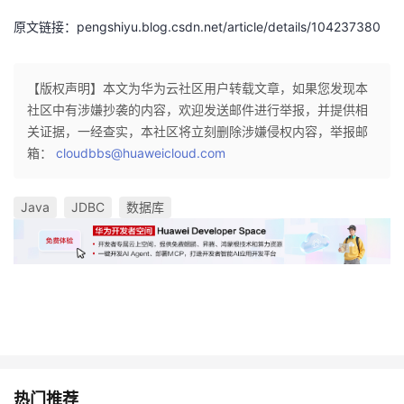
原文链接：pengshiyu.blog.csdn.net/article/details/104237380
【版权声明】本文为华为云社区用户转载文章，如果您发现本
社区中有涉嫌抄袭的内容，欢迎发送邮件进行举报，并提供相
关证据，一经查实，本社区将立刻删除涉嫌侵权内容，举报邮
箱：
cloudbbs@huaweicloud.com
Java
JDBC
数据库
热门推荐