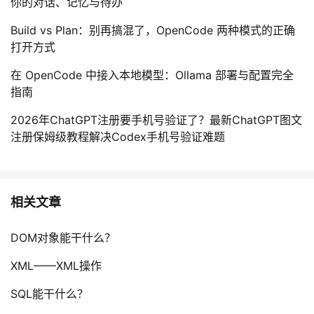
你的对话、记忆与待办
Build vs Plan：别再搞混了，OpenCode 两种模式的正确
打开方式
在 OpenCode 中接入本地模型：Ollama 部署与配置完全
指南
2026年ChatGPT注册要手机号验证了？最新ChatGPT图文
注册保姆级教程解决Codex手机号验证难题
相关文章
DOM对象能干什么？
XML——XML操作
SQL能干什么？