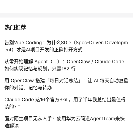
热门推荐
告别Vibe Coding：为什么SDD（Spec-Driven Developm
ent）才是AI项目开发的正确打开方式
从零开始理解 Agent（二）：OpenClaw / Claude Code
如何实现记忆与规划，只需182 行
用 OpenClaw 搭建「每日对话总结」：让 AI 每天自动复盘
你的对话、记忆与待办
Claude Code 这16个官方Skill，用了半年我总结出最值得
装的7个
面对陌生项目无从入手？使用华为云码道AgentTeam来快
速解读