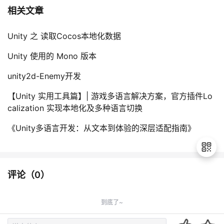
相关文章
Unity 之 读取Cocos本地化数据
Unity 使用的 Mono 版本
unity2d-Enemy开发
【Unity 实用工具篇】| 游戏多语言解决方案，官方插件Lo
calization 实现本地化及多种语言切换
《Unity多语言开发：从文本到体验的深层适配指南》
评论（
0
）
退
出
到底了~
登
录