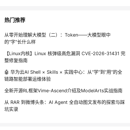
热门推荐
从零开始理解大模型（二）：Token——大模型眼中
的"字"长什么样
【Linux内核】Linux 核弹级高危漏洞 CVE-2026-31431 完
整修复指南
🤖 华为云AI Shell × Skills × 实践中心：从“学”到“用”的全
链路智能部署运维体验
全新开源RL框架Vime-Ascend介绍及ModelArts实战指南
从 RAR 到微博头条：AI Agent 全自动图文发布的探索与踩
坑实录