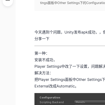
tings面板中Other Settings下的Configuration
今天遇到个问题，Unity发布apk成功
分享一下
第一种：
安装不成功，
Player Settings中改了一下设置，问题解
解决方法：
把Player Settings面板中Other Settings
External改成Automatic。