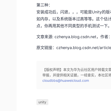
第三种：
安装成功后，闪退，，，可能是Unity
如内存，以及系统版本过高等等。这个估
点，你再用其他不同类型的手机测试一下
文章来源: czhenya.blog.csdn
原文链接：czhenya.blog.csdn.net/article
【版权声明】本文为华为云社区用户转载文
举报，并提供相关证据，一经查实，本社区
cloudbbs@huaweicloud.com
unity