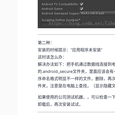
第二种：
安装的时候提示：“应用程序未安装”
这时该怎么办：
解决办法如下：把手机通过数据线连接到电
的.android_secure文件夹，里面应该
序命名格式明显不一样的文件，删除，再次安装
件夹，注意是在电脑上查找，（显示隐藏
如果使用的公司测试机器，，可以检查一
卸载后，再次安装试试，