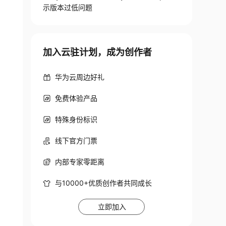
示版本过低问题
加入云驻计划，成为创作者
华为云周边好礼
免费体验产品
特殊身份标识
线下官方门票
内部专家零距离
与10000+优质创作者共同成长
立即加入