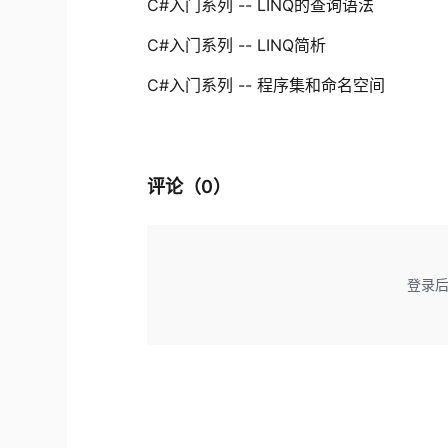
C#入门系列 -- LINQ的查询语法
C#入门系列 -- LINQ简析
C#入门系列 -- 程序集和命名空间
评论（
0
）
登录