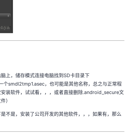
脑上，储存模式连接电脑找到SD卡目录下
会有一个smdl2tmp1.asec，也可能是其他名称，总之与正常程
软件，试试看，，，或者直接删除.android_secure文
文件）
下是不是，安装了公司开发的其他软件，，，如果有，那么