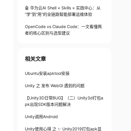
🤖 华为云AI Shell × Skills × 实践中心：从
“学”到“用”的全链路智能部署运维体验
OpenCode vs Claude Code：一文看懂两
者的核心区别与选型建议
相关文章
Ubuntu安装apktool安装
Unity 之 发布 WebGl 遇到的问题
【Unity3D日常BUG】（二）Unity3d打包a
pk出现SDK版本问题解决
Unity调用Android
Unity使用心得 之 ✨ Unity2019打包apk显