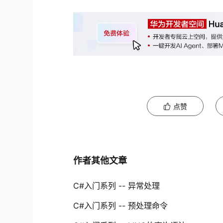
点赞
作者其他文章
C#入门系列 -- 异常处理
C#入门系列 -- 预处理命令