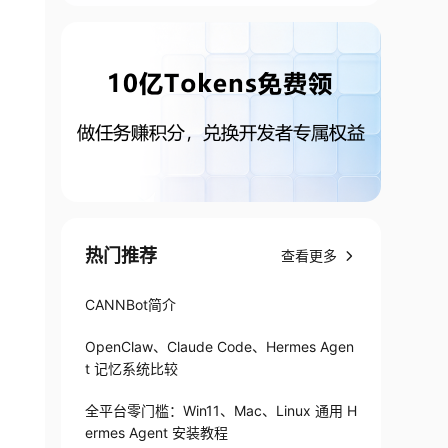
热门推荐
查看更多
CANNBot简介
OpenClaw、Claude Code、Hermes Agen
t 记忆系统比较
全平台零门槛：Win11、Mac、Linux 通用 H
ermes Agent 安装教程