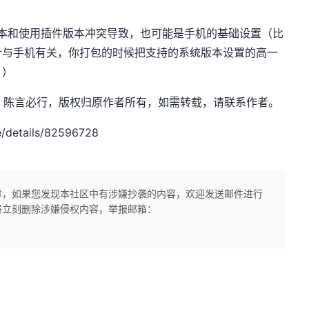
的版本和使用插件版本冲突导致，也可能是手机的基础设置（比
计与手机有关，你打包的时候把支持的系统版本设置的高一
。）
.net，作者：陈言必行，版权归原作者所有，如需转载，请联系作者。
/details/82596728
章，如果您发现本社区中有涉嫌抄袭的内容，欢迎发送邮件进行
将立刻删除涉嫌侵权内容，举报邮箱：