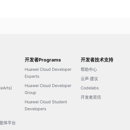
开发者Programs
开发者技术支持
Huawei Cloud Developer
帮助中心
Experts
云声·建议
Huawei Cloud Developer
Arts）
Codelabs
Group
开发者资讯
Huawei Cloud Student
Developers
s智能体平台