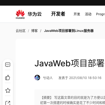
开发者
开发
活动
Prog
云社区
博客
JavaWeb项目部署到Linux服务器
JavaWeb项目部署
兮动人
发表于 2021/08/10 18:50:16
【摘要】 写这篇文章的目的就是为了方便以
初第一次搭建的时候确实是花了不少时间和