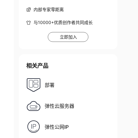
内部专家零距离
与10000+优质创作者共同成长
立即加入
相关产品
部署
弹性云服务器
弹性公网IP