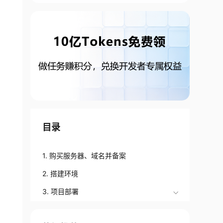
目录
1. 购买服务器、域名并备案
2. 搭建环境
3. 项目部署