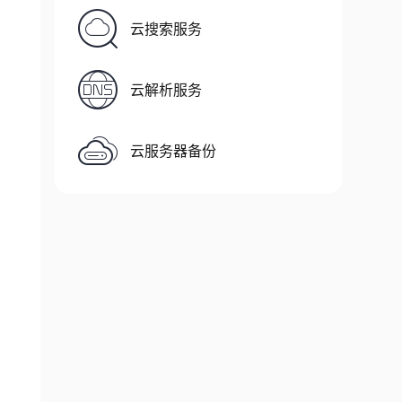
云搜索服务
云解析服务
云服务器备份