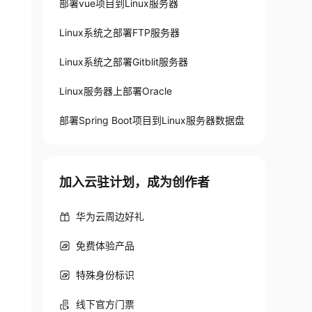
部署vue项目到Linux服务器
Linux系统之部署FTP服务器
Linux系统之部署Gitblit服务器
Linux服务器上部署Oracle
部署Spring Boot项目到Linux服务器数据盘
加入云驻计划，成为创作者
华为云周边好礼
免费体验产品
特殊身份标识
线下官方门票