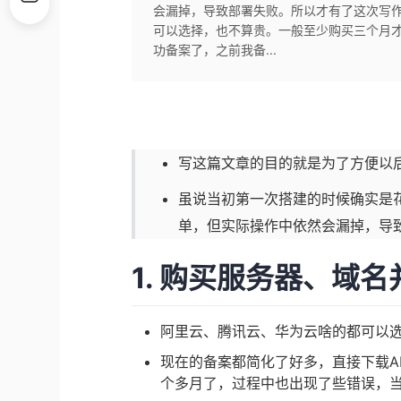
会漏掉，导致部署失败。所以才有了这次写作
可以选择，也不算贵。一般至少购买三个月才
功备案了，之前我备...
写这篇文章的目的就是为了方便以
虽说当初第一次搭建的时候确实是
单，但实际操作中依然会漏掉，导
1. 购买服务器、域
阿里云、腾讯云、华为云啥的都可以
现在的备案都简化了好多，直接下载A
个多月了，过程中也出现了些错误，