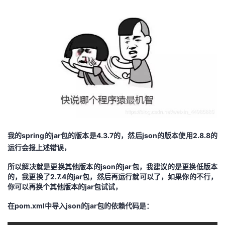
我的spring的jar包的版本是4.3.7的，然后json的版本使用2.8.8的
运行会报上述错误，
所以解决就是更换其他版本的json的jar包，
我建议的是更换低版本
的，我更换了2.7.4的jar包，然后再运行就可以了，如果你的不行，
你可以再换个其他版本的jar包试试，
在pom.xml中导入json的jar包的依赖代码是：