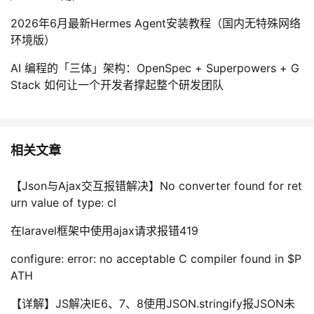
2026年6月最新Hermes Agent安装教程（国内无特殊网络
环境版）
AI 编程的「三体」架构：OpenSpec + Superpowers + G
Stack 如何让一个开发者撑起整个研发团队
相关文章
【Json与Ajax交互报错解决】No converter found for ret
urn value of type: cl
在laravel框架中使用ajax请求报错419
configure: error: no acceptable C compiler found in $P
ATH
【详解】JS解决IE6、7、8使用JSON.stringify报JSON未