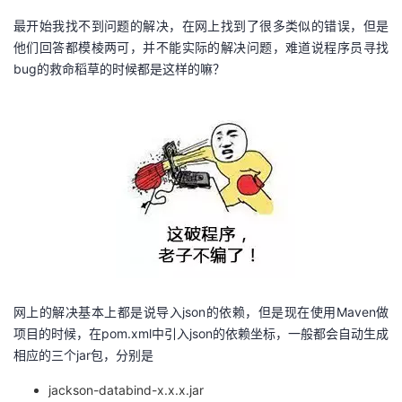
最开始我找不到问题的解决，在网上找到了很多类似的错误，但是
他们回答都模棱两可，并不能实际的解决问题，难道说程序员寻找
bug的救命稻草的时候都是这样的嘛？
网上的解决基本上都是说导入json的依赖，但是现在使用Maven做
项目的时候，在pom.xml中引入json的依赖坐标，一般都会自动生成
相应的三个jar包，分别是
jackson-databind-x.x.x.jar