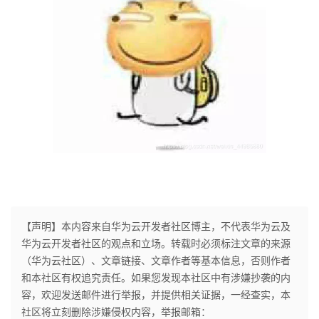
【声明】本内容来自华为云开发者社区博主，不代表华为云及
华为云开发者社区的观点和立场。转载时必须标注文章的来源
（华为云社区）、文章链接、文章作者等基本信息，否则作者
和本社区有权追究责任。如果您发现本社区中有涉嫌抄袭的内
容，欢迎发送邮件进行举报，并提供相关证据，一经查实，本
社区将立刻删除涉嫌侵权内容，举报邮箱：