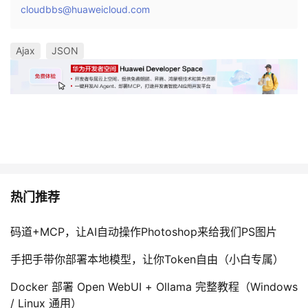
cloudbbs@huaweicloud.com
Ajax
JSON
热门推荐
码道+MCP，让AI自动操作Photoshop来给我们PS图片
手把手带你部署本地模型，让你Token自由（小白专属）
Docker 部署 Open WebUI + Ollama 完整教程（Windows
/ Linux 通用）