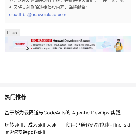
社区将立刻删除涉嫌侵权内容，举报邮箱：
cloudbbs@huaweicloud.com
Linux
热门推荐
基于华为云码道与CodeArts的 Agentic DevOps 实践
玩转skill，成为skill大师——使用码道代码智能体+find-skil
ls快速安装pdf-skill