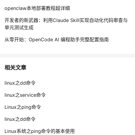
openclaw本地部署教程超详细
开发者的新武器：利用Claude Skill实现自动化代码审查与
单元测试生成
从零开始：OpenCode AI 编程助手完整配置指南
相关文章
linux之dd命令
linux之service命令
Linux之ping命令
linux之dd命令
Linux系统之ping命令的基本使用