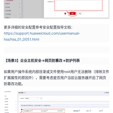
更多详细的安全配置参考安全配置指导文档：
https://support.huaweicloud.com/usermanual-
hss/hss_01_0051.html
【场景3】企业主机安全->网页防篡改->防护列表
如果用户操作系统内部目录或文件使用root用户无法删除（排除文件
扩展属性的原因外），需要考虑是否用户当前云服务器开启了网页
防篡改功能。