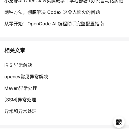
小龙虾AI OpenClaw实操教学｜本地部署+办公自动化实战
两种方法，彻底解决 Codex 这令人恼火的问题
从零开始：OpenCode AI 编程助手完整配置指南
相关文章
IRIS 异常解决
opencv常见异常解决
Maven异常处理
[SSM]异常处理
异常和异常处理