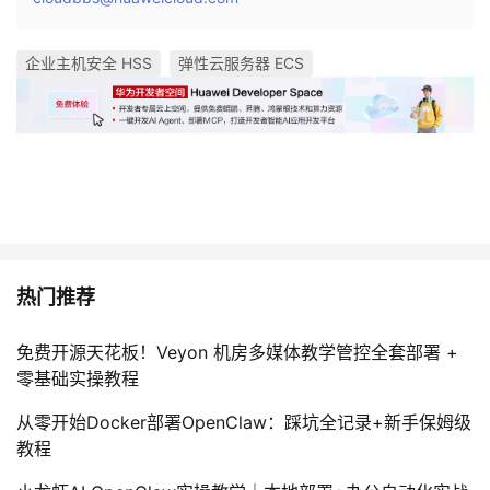
企业主机安全 HSS
弹性云服务器 ECS
热门推荐
免费开源天花板！Veyon 机房多媒体教学管控全套部署 +
零基础实操教程
从零开始Docker部署OpenClaw：踩坑全记录+新手保姆级
教程