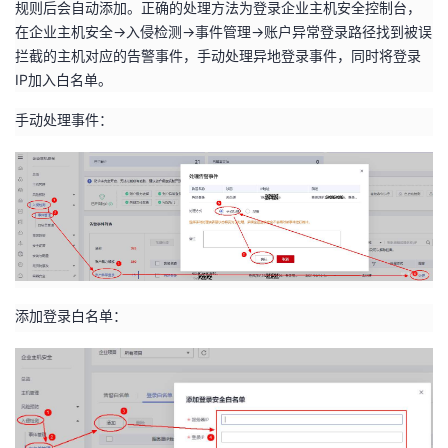
规则后会自动添加。正确的处理方法为登录企业主机安全控制台，
在企业主机安全->入侵检测->事件管理->账户异常登录路径找到被误
拦截的主机对应的告警事件，手动处理异地登录事件，同时将登录
IP加入白名单。
手动处理事件：
添加登录白名单：