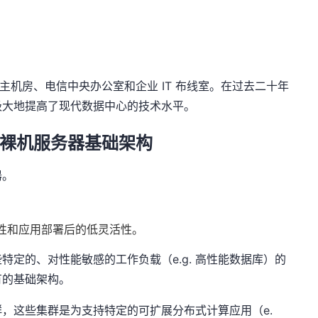
代的主机房、电信中央办公室和企业 IT 布线室。在过去二十年
极大地提高了现代数据中心的技术水平。
潮：裸机服务器基础架构
器。
性和应用部署后的低灵活性。
定的、对性能敏感的工作负载（e.g. 高性能数据库）的
有的基础架构。
，这些集群是为支持特定的可扩展分布式计算应用（e.