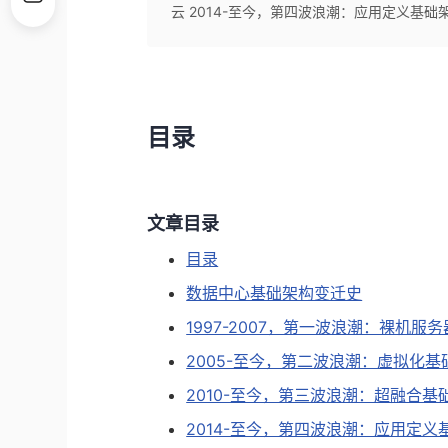
云 2014-至今，第四波浪潮：应用定义基础架构
目录
文章目录
目录
数据中心基础架构变迁史
1997-2007，第一波浪潮：裸机服
2005-至今，第二波浪潮：虚拟化基础
2010-至今，第三波浪潮：超融合基础
2014-至今，第四波浪潮：应用定义基