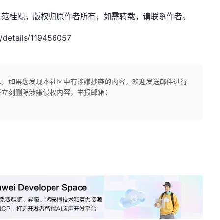
.net，作者：范桂飓，版权归原作者所有，如需转载，请联系作者。
/details/119456057
章，如果您发现本社区中有涉嫌抄袭的内容，欢迎发送邮件进行
将立刻删除涉嫌侵权内容，举报邮箱：