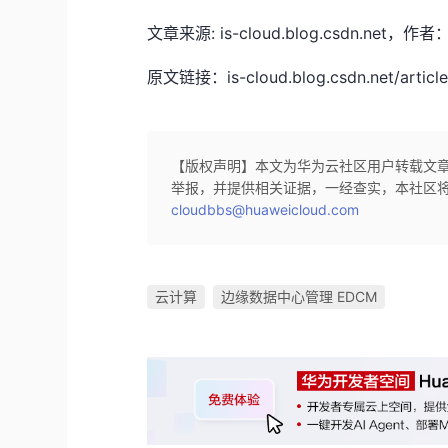
文章来源: is-cloud.blog.csdn
原文链接：is-cloud.blog.csdn.net/article
【版权声明】本文为华为云社区用户转载文
举报，并提供相关证据，一经查实，本社区
cloudbbs@huaweicloud.com
云计算
边缘数据中心管理 EDCM