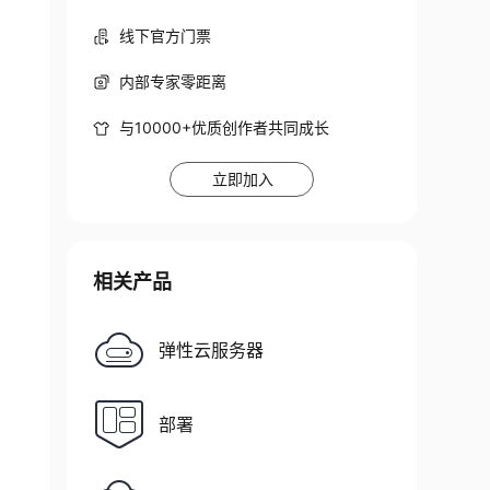
线下官方门票
内部专家零距离
与10000+优质创作者共同成长
立即加入
相关产品
弹性云服务器
部署