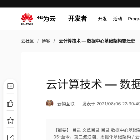
开发者
开发
活动
Prog
云社区
博客
云计算技术 — 数据中心基础架构变迁史
云计算技术 — 数
云物互联
发表于 2021/08/06 22:30:4
【摘要】 目录 文章目录 目录 数据中心基础架
05-至今，第二波浪潮：虚拟化基础架构 / 云