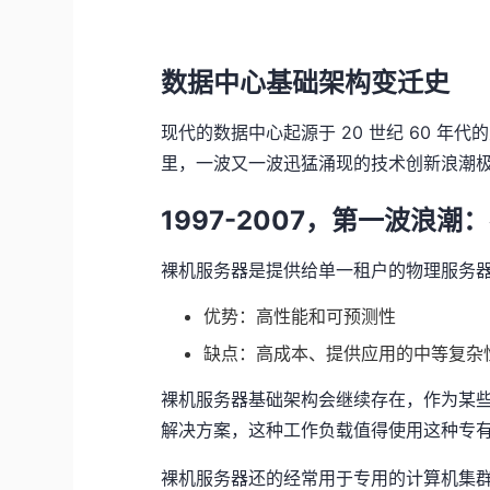
数据中心基础架构变迁史
现代的数据中心起源于 20 世纪 60 年
里，一波又一波迅猛涌现的技术创新浪潮
1997-2007，第一波浪
裸机服务器是提供给单一租户的物理服务
优势：高性能和可预测性
缺点：高成本、提供应用的中等复杂
裸机服务器基础架构会继续存在，作为某些特
解决方案，这种工作负载值得使用这种专
裸机服务器还的经常用于专用的计算机集群