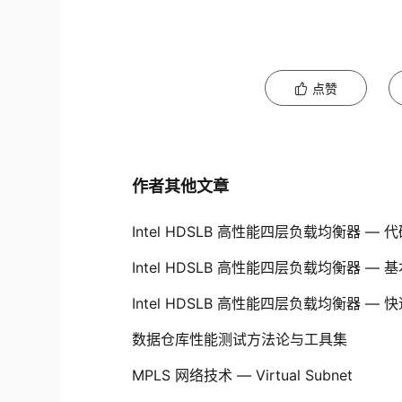
点赞
作者其他文章
Intel HDSLB 高性能四层负载均衡器 —
Intel HDSLB 高性能四层负载均衡器 —
Intel HDSLB 高性能四层负载均衡器 —
数据仓库性能测试方法论与工具集
MPLS 网络技术 — Virtual Subnet