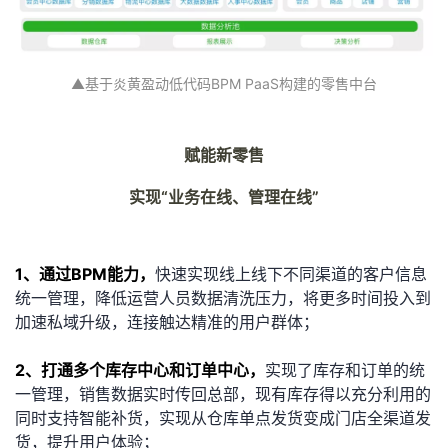
▲
基于炎黄盈动低代码BPM PaaS构建的零售中台
赋能新零售
实现“业务在线、管理在线”
1、通过BPM能力，
快速实现线上线下不同渠道的客户信息
统一管理，降低运营人员数据清洗压力，将更多时间投入到
加速私域升级，连接触达精准的用户群体；
2、打通多个库存中心和订单中心，
实现了库存和订单的统
一管理，销售数据实时传回总部，现有库存得以充分利用的
同时支持智能补货，实现从仓库单点发货变成门店全渠道发
货，提升用户体验；