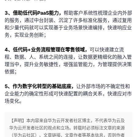
3、借助低代码PaaS能力，
帮助客户系统性梳理企业内外部
的服务，通过中台封装、沉淀了许多标准化服务，通过复用
和少量代码就可以实现基于业务场景快速编排，快速响应业
务，实现业务创新；
4、低代码+业务流程管理在零售领域，
可以快速建立流
程、数据、人、系统之间的连接，让数据更精细化的融入管
理当中，提升业务敏捷性，增强监管能力，为管理提供决策
依据；
5、作为数字化转型的基础底座，
让外部市场的不确定性和
企业能力的确定性形成可快速配置的耦合关系，快速应对市
场变化。
【声明】本内容来自华为云开发者社区博主，不代表华为云及
华为云开发者社区的观点和立场。转载时必须标注文章的来源
（华为云社区）、文章链接、文章作者等基本信息，否则作者