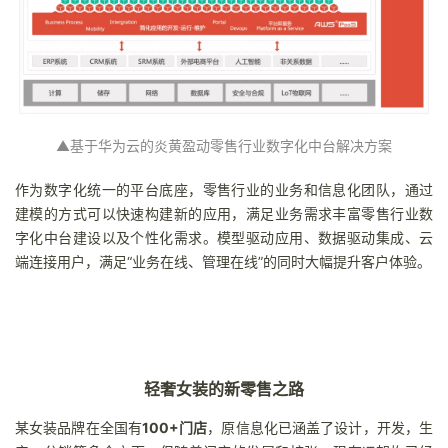
▲基于华为云的炎黄盈动零售行业数字化中台解决方案
作为数字化统一的平台底座，零售行业的业务和信息化团队，通过
建模的方式可以快速构建新的应用，满足业务需求丰富零售行业数
字化中台建设以及个性化需求。模型驱动应用、数据驱动集成、云
端连接用户，满足“业务在线、管理在线”的同时大幅提升客户体验。
轻奢女装的新零售之路
某女装品牌在全国有
100+门店
，原信息化已涵盖了设计，开发，生