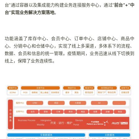
台”通过容器以及集成能力构建业务连接服务中心，通过“
前台”+“中
台”实现业务解决方案落地
。
功能涵盖了库存中心、会员中心、订单中心、店铺中心、商品中
心、分销中心和仓储中心，实现了线上多渠道，多体系下的流程、
数据、会员和信息的统一管理。疫情期间，业务迅速从线下切换到
线上，保障了业务连续性。