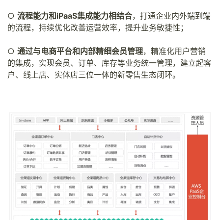
○
流程能力和iPaaS集成能力相结合
，打通企业内外端到端
的流程，持续优化改善运营效率，提升业务敏捷性；
○
通过与电商平台和内部精细会员管理
，精准化用户营销
的集成，实现会员、订单、库存等业务统一管理，建立起客
户、线上店、实体店三位一体的新零售生态闭环。