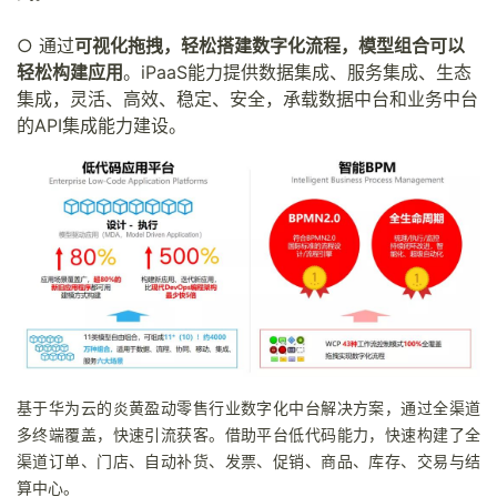
○ 通过
可视化拖拽，轻松搭建数字化流程，模型组合可以
轻松构建应用
。iPaaS能力提供数据集成、服务集成、生态
集成，灵活、高效、稳定、安全，承载数据中台和业务中台
的API集成能力建设。
基于华为云的炎黄盈动零售行业数字化中台解决方案，通过全渠道
多终端覆盖，快速引流获客。借助平台低代码能力，快速构建了全
渠道订单、门店、自动补货、发票、促销、商品、库存、交易与结
算中心。