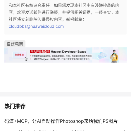
和本社区有权追究责任。如果您发现本社区中有涉嫌抄袭的内
容，欢迎发送邮件进行举报，并提供相关证据，一经查实，本
社区将立刻删除涉嫌侵权内容，举报邮箱：
cloudbbs@huaweicloud.com
自建电商
热门推荐
码道+MCP，让AI自动操作Photoshop来给我们PS图片