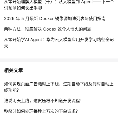
从零开始理解大模型（十）：从大模型到 Agent——下一个
词预测如何长出手脚
2026 年 5 月最新 Docker 镜像源加速列表与使用指南
两种方法，彻底解决 Codex 这令人恼火的问题
从零开始学AI Agent：华为云大模型应用开发学习路径全记
录
相关文章
如何实现页面广告随时上下线、过期自动下线及到时自动上
线功能？
谁说明天上线，这货压根不知道开发流程！
秒杀时如何处理每秒上万次的下单请求？