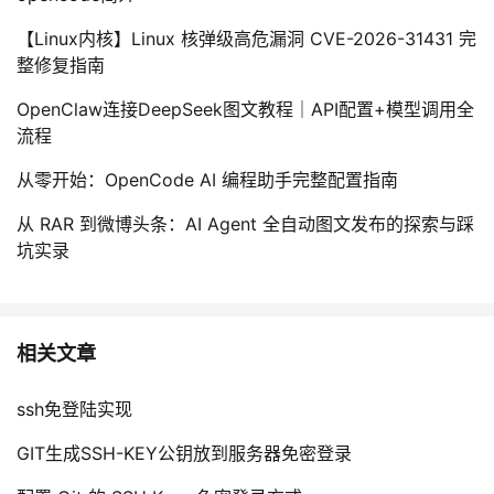
【Linux内核】Linux 核弹级高危漏洞 CVE-2026-31431 完
整修复指南
OpenClaw连接DeepSeek图文教程｜API配置+模型调用全
流程
从零开始：OpenCode AI 编程助手完整配置指南
从 RAR 到微博头条：AI Agent 全自动图文发布的探索与踩
坑实录
相关文章
ssh免登陆实现
GIT生成SSH-KEY公钥放到服务器免密登录