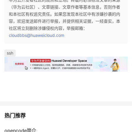
（华为云社区）、文章链接、文章作者等基本信息，否则作者
和本社区有权追究责任。如果您发现本社区中有涉嫌抄袭的内
容，欢迎发送邮件进行举报，并提供相关证据，一经查实，本
社区将立刻删除涉嫌侵权内容，举报邮箱：
cloudbbs@huaweicloud.com
ssh
热门推荐
opencode简介