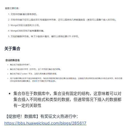
关于集合
集合存在于数据库中，集合没有固定的结构，这意味着可以对
集合插入不同格式和类型的数据，但通常情况下插入的数据都
有一定的关联性
【绽放吧！数据库】有奖征文火热进行中：
https://bbs.huaweicloud.com/blogs/285617