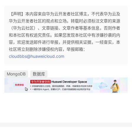
【声明】本内容来自华为云开发者社区博主，不代表华为云及
华为云开发者社区的观点和立场。转载时必须标注文章的来源
（华为云社区）、文章链接、文章作者等基本信息，否则作者
和本社区有权追究责任。如果您发现本社区中有涉嫌抄袭的内
容，欢迎发送邮件进行举报，并提供相关证据，一经查实，本
社区将立刻删除涉嫌侵权内容，举报邮箱：
cloudbbs@huaweicloud.com
MongoDB
数据库