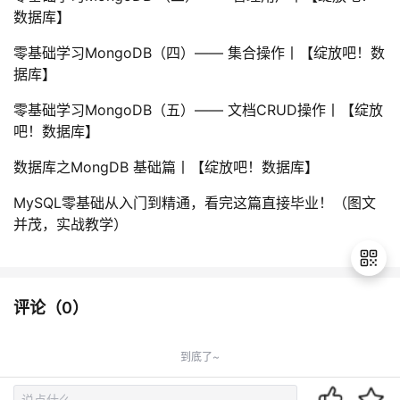
数据库】
零基础学习MongoDB（四）—— 集合操作丨【绽放吧！数
据库】
零基础学习MongoDB（五）—— 文档CRUD操作丨【绽放
吧！数据库】
数据库之MongDB 基础篇丨【绽放吧！数据库】
MySQL零基础从入门到精通，看完这篇直接毕业！（图文
并茂，实战教学）
评论（
0
）
退
出
到底了~
登
录