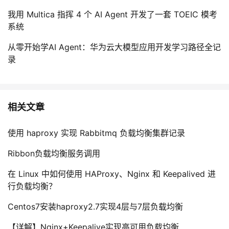
我用 Multica 指挥 4 个 AI Agent 开发了一套 TOEIC 模考
系统
从零开始学AI Agent：华为云大模型应用开发学习路径全记
录
相关文章
使用 haproxy 实现 Rabbitmq 负载均衡集群记录
Ribbon负载均衡服务调用
在 Linux 中如何使用 HAProxy、Nginx 和 Keepalived 进
行负载均衡？
Centos7安装haproxy2.7实现4层与7层负载均衡
【详解】Nginx+Keepalive实现高可用负载均衡