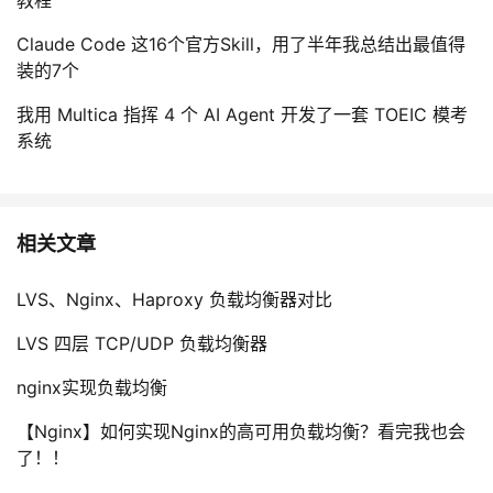
教程
Claude Code 这16个官方Skill，用了半年我总结出最值得
装的7个
我用 Multica 指挥 4 个 AI Agent 开发了一套 TOEIC 模考
系统
相关文章
LVS、Nginx、Haproxy 负载均衡器对比
LVS 四层 TCP/UDP 负载均衡器
nginx实现负载均衡
【Nginx】如何实现Nginx的高可用负载均衡？看完我也会
了！！