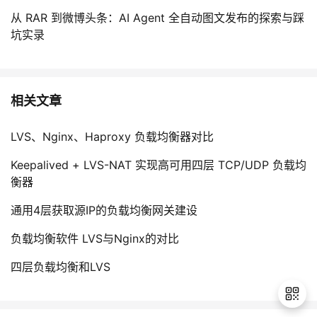
从 RAR 到微博头条：AI Agent 全自动图文发布的探索与踩
坑实录
相关文章
LVS、Nginx、Haproxy 负载均衡器对比
Keepalived + LVS-NAT 实现高可用四层 TCP/UDP 负载均
衡器
通用4层获取源IP的负载均衡网关建设
负载均衡软件 LVS与Nginx的对比
四层负载均衡和LVS