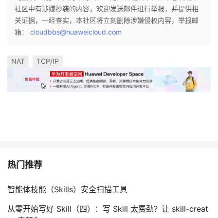
社区中有涉嫌抄袭的内容，欢迎发送邮件进行举报，并提供相
关证据，一经查实，本社区将立刻删除涉嫌侵权内容，举报邮
箱：
cloudbbs@huaweicloud.com
NAT
TCP/IP
热门推荐
智能体技能（Skills）安全扫描工具
从零开始写好 Skill（四）：写 Skill 太费劲？让 skill-creat