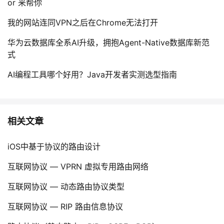
or 来帮你
我的网站连同VPN之后在Chrome无法打开
华为云数据库全系AI升级，拥抱Agent-Native数据库新范
式
AI编程工具哪个好用？Java开发者实测选型指南
相关文章
iOS中基于协议的路由设计
互联网协议 — VPRN 虚拟专用路由网络
互联网协议 — 动态路由协议类型
互联网协议 — RIP 路由信息协议