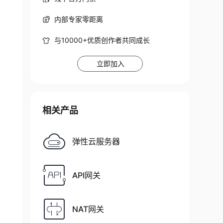
内部专家零距离
与10000+优质创作者共同成长
立即加入
相关产品
弹性云服务器
API网关
NAT网关