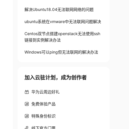
解决Ubuntu18.04无法联网网络的问题
ubuntu系统在vmware中无法联网问题解决
Centos双节点搭建openstack无法使用ssh
链接到实例解决办法
Windows可以ping但无法联网的解决办法
加入云驻计划，成为创作者
华为云周边好礼
免费体验产品
特殊身份标识
线下官方门票