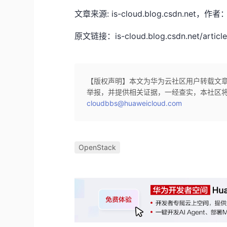
文章来源: is-cloud.blog.csdn
原文链接：is-cloud.blog.csdn.net/article
【版权声明】本文为华为云社区用户转载文
举报，并提供相关证据，一经查实，本社区
cloudbbs@huaweicloud.com
OpenStack