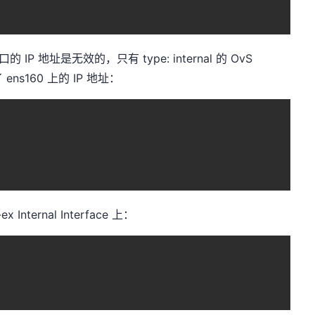
IP 地址是无效的，只有 type: internal 的 OvS
ens160 上的 IP 地址：
x Internal Interface 上：