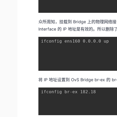
众所周知，挂载到 Bridge 上的物理网络接口的 
Interface 的 IP 地址是有效的。所以删除了 
ifconfig ens160 0.0.0.0 up

将 IP 地址设置到 OvS Bridge br-ex 的 br-e
ifconfig br-ex 182.18
