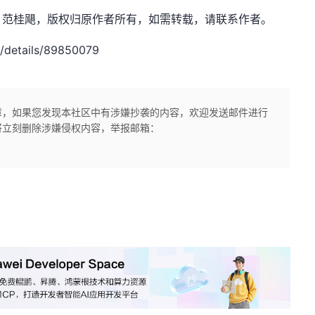
.net，作者：范桂飓，版权归原作者所有，如需转载，请联系作者。
/details/89850079
章，如果您发现本社区中有涉嫌抄袭的内容，欢迎发送邮件进行
将立刻删除涉嫌侵权内容，举报邮箱：