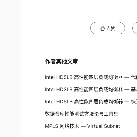
点赞
作者其他文章
Intel HDSLB 高性能四层负载均衡器 —
Intel HDSLB 高性能四层负载均衡器 —
Intel HDSLB 高性能四层负载均衡器 —
数据仓库性能测试方法论与工具集
MPLS 网络技术 — Virtual Subnet