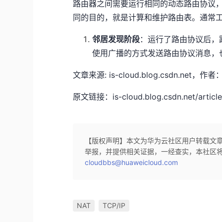
路由器之间需要运行相同的动态路由协议
同的目的，就是计算和维护路由表。通常工
邻居发现阶段
：运行了路由协议后，
使用广播的方式发送路由协议消息，
文章来源: is-cloud.blog.csdn
原文链接：is-cloud.blog.csdn.net/article
【版权声明】本文为华为云社区用户转载文
举报，并提供相关证据，一经查实，本社区
cloudbbs@huaweicloud.com
NAT
TCP/IP