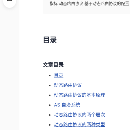
指标 动态路由协议 基于动态路由协议的配置
目录
文章目录
目录
动态路由协议
动态路由协议的基本原理
AS 自治系统
动态路由协议的两个层次
动态路由协议的两种类型