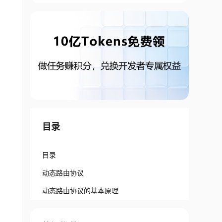
目录
目录
动态路由协议
动态路由协议的基本原理