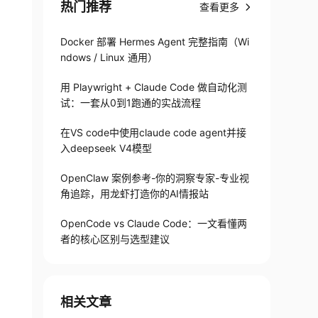
热门推荐
查看更多
Docker 部署 Hermes Agent 完整指南（Wi
ndows / Linux 通用）
用 Playwright + Claude Code 做自动化测
试：一套从0到1跑通的实战流程
在VS code中使用claude code agent并接
入deepseek V4模型
OpenClaw 案例参考-你的洞察专家-专业视
角追踪，用龙虾打造你的AI情报站
OpenCode vs Claude Code：一文看懂两
者的核心区别与选型建议
相关文章