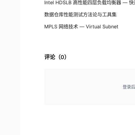
Intel HDSLB 高性能四层负载均衡器 —
数据仓库性能测试方法论与工具集
MPLS 网络技术 — Virtual Subnet
评论（
0
）
登录