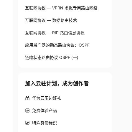
互联网协议 — VPRN 虚拟专用路由网络
互联网协议 — 数据路由技术
互联网协议 — RIP 路由信息协议
应用最广泛的动态路由协议：OSPF
链路状态路由协议 OSPF (一)
加入云驻计划，成为创作者
华为云周边好礼
免费体验产品
特殊身份标识