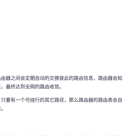
路由器之间会定期自动的交换彼此的路由信息，路由器会知
表，最终达到全网的路由收敛。
，只要有一个可绕行的其它路径，那么路由器的路由表会自
径。