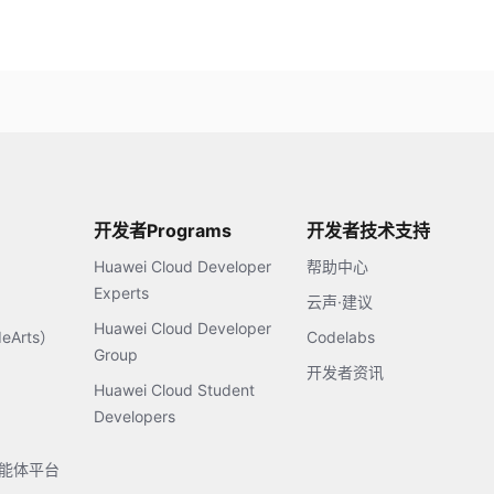
开发者Programs
开发者技术支持
Huawei Cloud Developer
帮助中心
Experts
云声·建议
Huawei Cloud Developer
Arts）
Codelabs
Group
开发者资讯
Huawei Cloud Student
Developers
s智能体平台