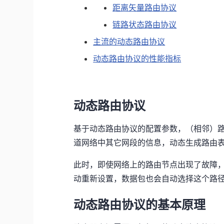
距离矢量路由协议
链路状态路由协议
主流的动态路由协议
动态路由协议的性能指标
动态路由协议
基于动态路由协议的配置参数，（相邻）
道网络中其它网段的信息，动态生成路由
此时，即使网络上的路由节点出现了故障
动重新设置，数据包也会自动选择这个路
动态路由协议的基本原理