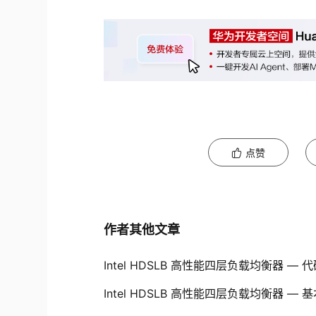
点赞
作者其他文章
Intel HDSLB 高性能四层负载均衡器 —
Intel HDSLB 高性能四层负载均衡器 —