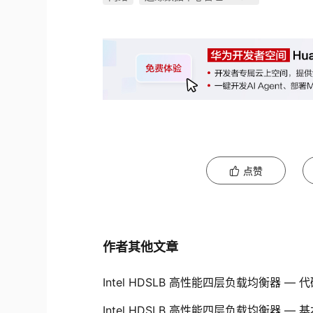
点赞
作者其他文章
Intel HDSLB 高性能四层负载均衡器 —
Intel HDSLB 高性能四层负载均衡器 —