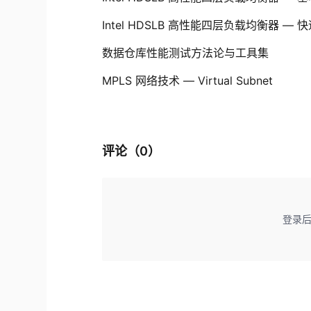
Intel HDSLB 高性能四层负载均衡器 —
数据仓库性能测试方法论与工具集
MPLS 网络技术 — Virtual Subnet
评论（
0
）
登录