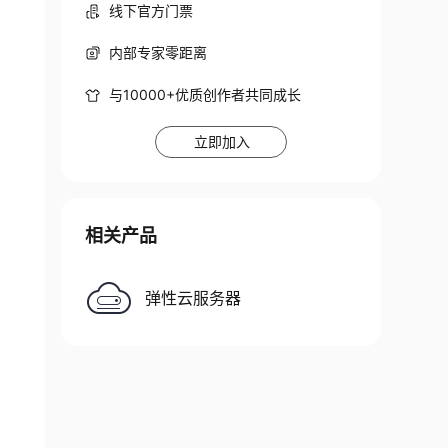
线下官方门票
内部专家零距离
与10000+优质创作者共同成长
立即加入
相关产品
弹性云服务器