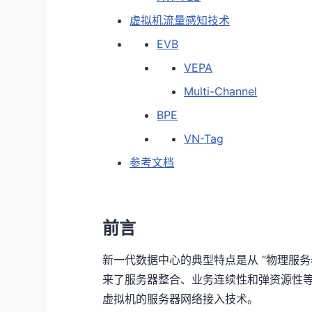
虚拟机流量感知技术
EVB
VEPA
Multi-Channel
BPE
VN-Tag
参考文档
前言
新一代数据中心的典型特点是从 “物理服务器
来了服务器整合、业务连续性和弹资源性
虚拟机的服务器网络接入技术。