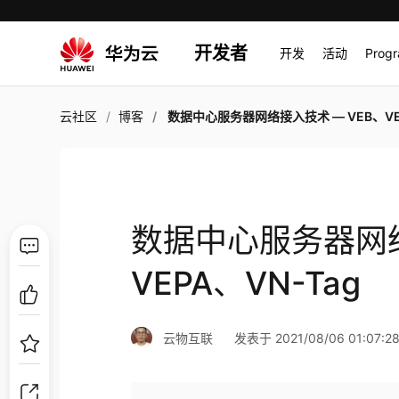
开发者
开发
活动
Prog
云社区
博客
数据中心服务器网络接入技术 — VEB、VEPA、VN-
数据中心服务器网络
VEPA、VN-Tag
云物互联
发表于 2021/08/06 01:07:2