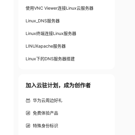
使用VNC Viewer连接Linux云服务器
Linux_DNS服务器
Linux终端连接Linux服务器
LINUXapache服务器
Linux下的DNS服务器搭建
加入云驻计划，成为创作者
华为云周边好礼
免费体验产品
特殊身份标识