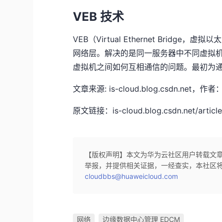
VEB 技术
VEB（Virtual Ethernet Bri
网络层。解决的是同一服务器中不同虚拟
虚拟机之间如何互相通信的问题。最初为通过纯
文章来源: is-cloud.blog.csdn
原文链接：is-cloud.blog.csdn.net/article
【版权声明】本文为华为云社区用户转载文
举报，并提供相关证据，一经查实，本社区
cloudbbs@huaweicloud.com
网络
边缘数据中心管理 EDCM