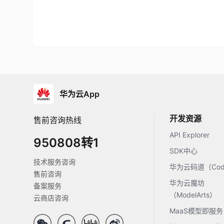
华为云App
开发资源
售前咨询热线
API Explorer
950808转1
SDK中心
技术服务咨询
华为云码道（Code
售前咨询
华为云魔坊
备案服务
（ModelArts）
云商店咨询
MaaS模型即服务