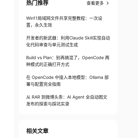
热门推荐
查看更多
Win11局域网文件共享完整教程：一次设
置，永久生效
开发者的新武器：利用Claude Skill实现自动
化代码审查与单元测试生成
Build vs Plan：别再搞混了，OpenCode 两
种模式的正确打开方式
在 OpenCode 中接入本地模型：Ollama 部
署与配置完全指南
从 RAR 到微博头条：AI Agent 全自动图文
发布的探索与踩坑实录
相关文章