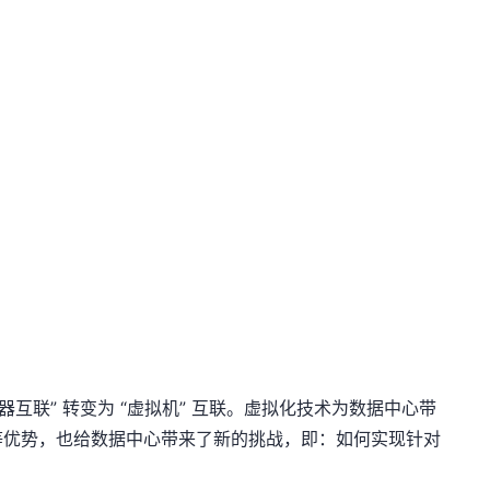
互联” 转变为 “虚拟机” 互联。虚拟化技术为数据中心带
等优势，也给数据中心带来了新的挑战，即：如何实现针对