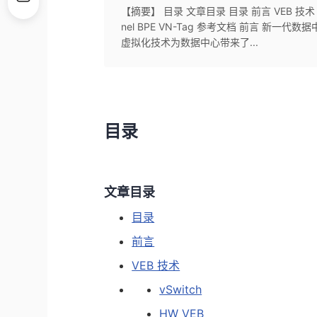
【摘要】 目录 文章目录 目录 前言 VEB 技术 vSw
nel BPE VN-Tag 参考文档 前言 新一
虚拟化技术为数据中心带来了...
目录
文章目录
目录
前言
VEB 技术
vSwitch
HW VEB