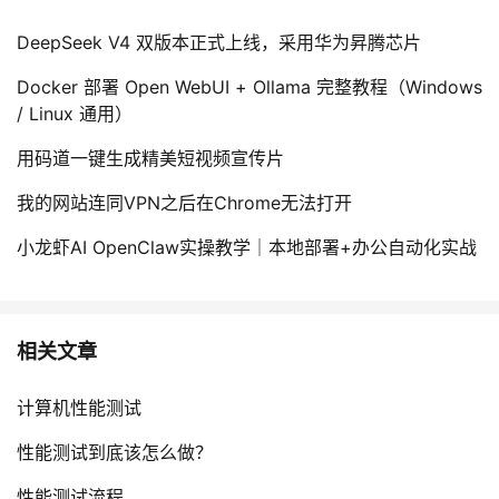
DeepSeek V4 双版本正式上线，采用华为昇腾芯片
Docker 部署 Open WebUI + Ollama 完整教程（Windows
/ Linux 通用）
用码道一键生成精美短视频宣传片
我的网站连同VPN之后在Chrome无法打开
小龙虾AI OpenClaw实操教学｜本地部署+办公自动化实战
相关文章
计算机性能测试
性能测试到底该怎么做？
性能测试流程