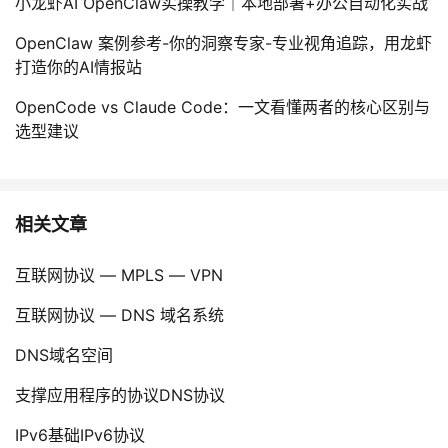
小龙虾AI OpenClaw实操教学｜本地部署+办公自动化实战
OpenClaw 案例参考-你的洞察专家-专业视角追踪，用龙虾
打造你的AI情报站
OpenCode vs Claude Code：一文看懂两者的核心区别与
选型建议
相关文章
互联网协议 — MPLS — VPN
互联网协议 — DNS 域名系统
DNS域名空间
支撑应用程序的协议DNS协议
IPv6基础IPv6协议