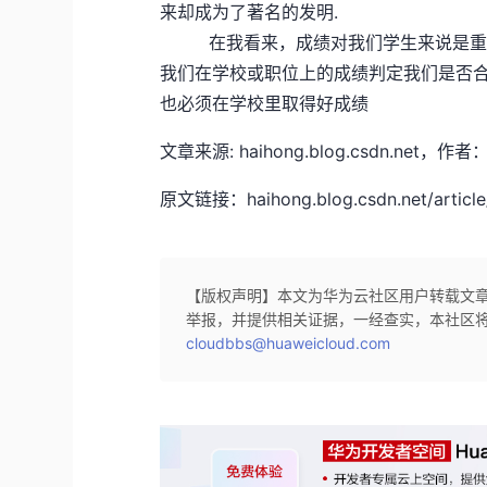
来却成为了著名的发明.
在我看来，成绩对我们学生来说是重要
我们在学校或职位上的成绩判定我们是否
也必须在学校里取得好成绩
文章来源: haihong.blog.csdn.
原文链接：haihong.blog.csdn.net/article
【版权声明】本文为华为云社区用户转载文
举报，并提供相关证据，一经查实，本社区
cloudbbs@huaweicloud.com