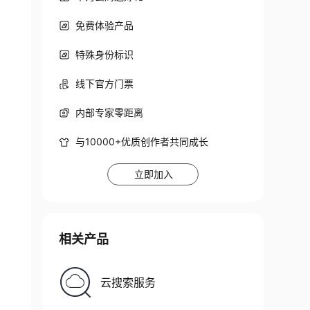
免费体验产品
特殊身份标识
线下官方门票
内部专家零距离
与10000+优质创作者共同成长
立即加入
相关产品
云搜索服务