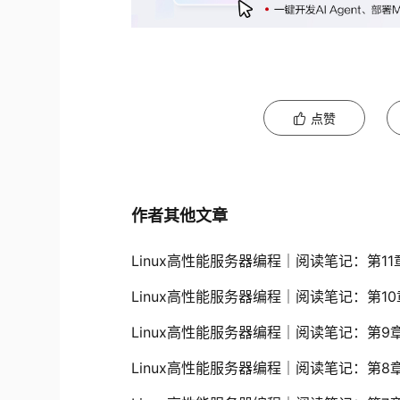
点赞
作者其他文章
Linux高性能服务器编程｜阅读笔记：第11章
Linux高性能服务器编程｜阅读笔记：第10章
Linux高性能服务器编程｜阅读笔记：第9章 
Linux高性能服务器编程｜阅读笔记：第8