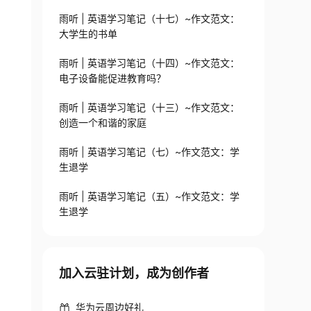
雨听 | 英语学习笔记（十七）~作文范文：
大学生的书单
雨听 | 英语学习笔记（十四）~作文范文：
电子设备能促进教育吗？
雨听 | 英语学习笔记（十三）~作文范文：
创造一个和谐的家庭
雨听 | 英语学习笔记（七）~作文范文：学
生退学
雨听 | 英语学习笔记（五）~作文范文：学
生退学
加入云驻计划，成为创作者
华为云周边好礼