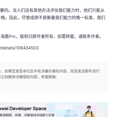
的。当人们没有其他办法评估我们能力时，他们只能从
合格。因此，尽管成绩不是衡量我们能力的唯一标准，我们
net，作者：海轰Pro，版权归原作者所有，如需转载，请联系作者。
/details/106434503
章，如果您发现本社区中有涉嫌抄袭的内容，欢迎发送邮件进行
将立刻删除涉嫌侵权内容，举报邮箱：