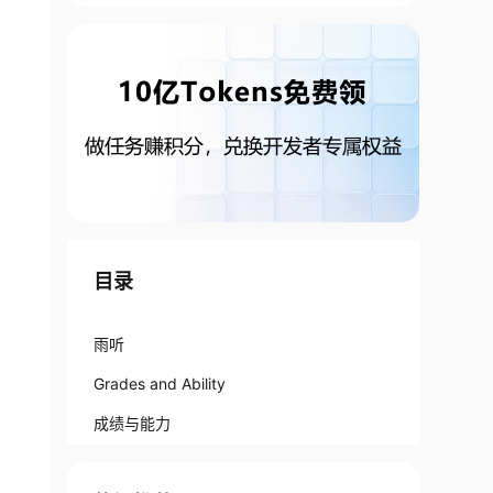
目录
雨听
Grades and Ability
成绩与能力