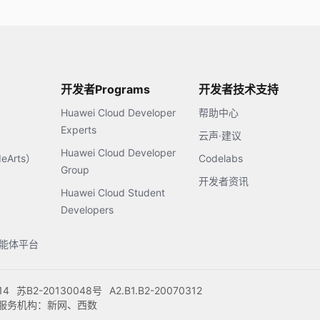
开发者Programs
开发者技术支持
Huawei Cloud Developer
帮助中心
Experts
云声·建议
Huawei Cloud Developer
Arts）
Codelabs
Group
开发者资讯
Huawei Cloud Student
Developers
s智能体平台
14
苏B2-20130048号
A2.B1.B2-20070312
注册服务机构：新网、西数